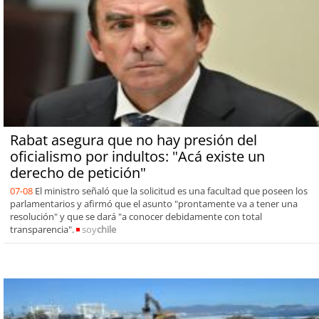
Rabat asegura que no hay presión del
oficialismo por indultos: "Acá existe un
derecho de petición"
07-08
El ministro señaló que la solicitud es una facultad que poseen los
parlamentarios y afirmó que el asunto "prontamente va a tener una
resolución" y que se dará "a conocer debidamente con total
transparencia".
soy
chile