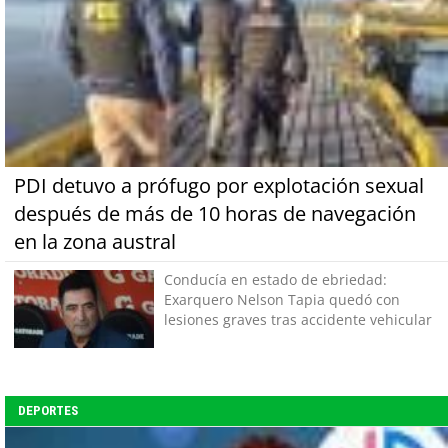
PDI detuvo a prófugo por explotación sexual
después de más de 10 horas de navegación
en la zona austral
Conducía en estado de ebriedad:
Exarquero Nelson Tapia quedó con
lesiones graves tras accidente vehicular
DEPORTES