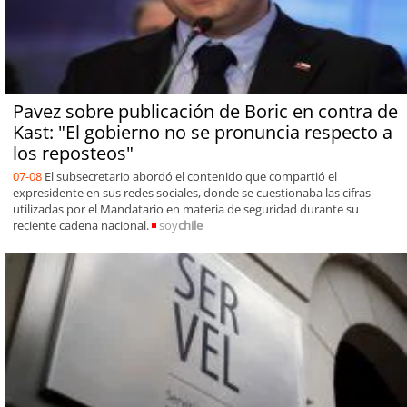
Pavez sobre publicación de Boric en contra de
Kast: "El gobierno no se pronuncia respecto a
los reposteos"
07-08
El subsecretario abordó el contenido que compartió el
expresidente en sus redes sociales, donde se cuestionaba las cifras
utilizadas por el Mandatario en materia de seguridad durante su
reciente cadena nacional.
soy
chile