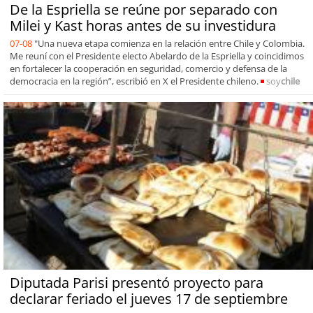
De la Espriella se reúne por separado con
Milei y Kast horas antes de su investidura
07-08
"Una nueva etapa comienza en la relación entre Chile y Colombia.
Me reuní con el Presidente electo Abelardo de la Espriella y coincidimos
en fortalecer la cooperación en seguridad, comercio y defensa de la
democracia en la región”, escribió en X el Presidente chileno.
soy
chile
Diputada Parisi presentó proyecto para
declarar feriado el jueves 17 de septiembre