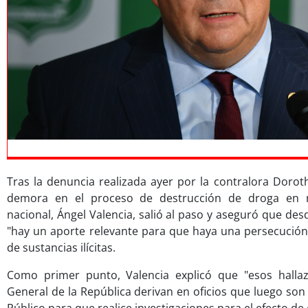
Tras la denuncia realizada ayer por la contralora Doroth
demora en el proceso de destrucción de droga en nu
nacional, Ángel Valencia, salió al paso y aseguró que desd
"hay un aporte relevante para que haya una persecución 
de sustancias ilícitas.
Como primer punto, Valencia explicó que "esos hallaz
General de la República derivan en oficios que luego son 