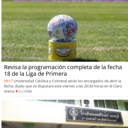
Revisa la programación completa de la fecha
18 de la Liga de Primera
09:17
Universidad Católica y Cobresal serán los encargados de abrir la
fecha, duelo que se disputará este viernes a las 20:30 horas en el Claro
Arena.
soy
chile