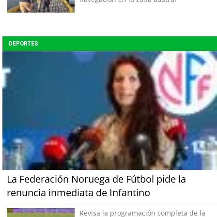
DEPORTES
La Federación Noruega de Fútbol pide la
renuncia inmediata de Infantino
Revisa la programación completa de la