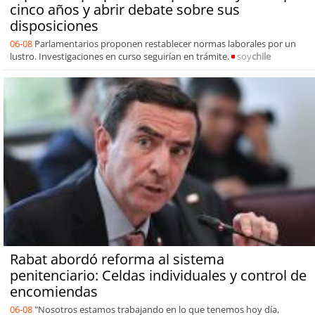
cinco años y abrir debate sobre sus
disposiciones
06-08
Parlamentarios proponen restablecer normas laborales por un
lustro. Investigaciones en curso seguirían en trámite.
soy
chile
Rabat abordó reforma al sistema
penitenciario: Celdas individuales y control de
encomiendas
06-08
"Nosotros estamos trabajando en lo que tenemos hoy día,