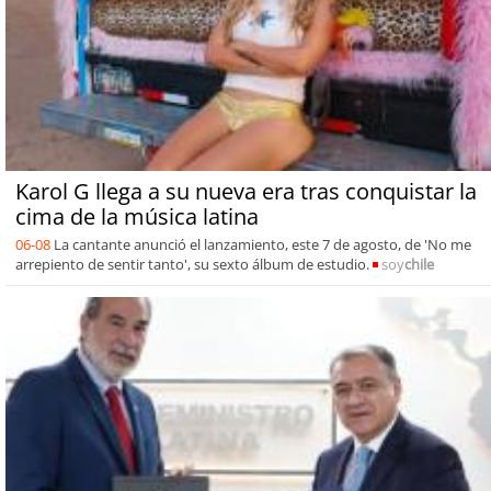
Karol G llega a su nueva era tras conquistar la
cima de la música latina
06-08
La cantante anunció el lanzamiento, este 7 de agosto, de 'No me
arrepiento de sentir tanto', su sexto álbum de estudio.
soy
chile