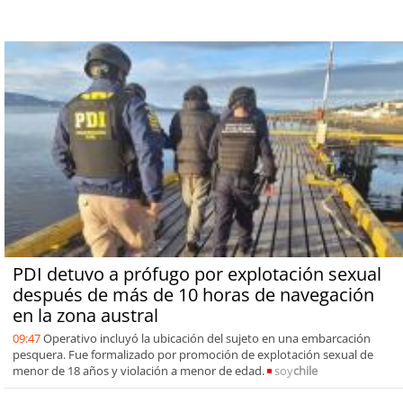
PDI detuvo a prófugo por explotación sexual
después de más de 10 horas de navegación
en la zona austral
09:47
Operativo incluyó la ubicación del sujeto en una embarcación
pesquera. Fue formalizado por promoción de explotación sexual de
menor de 18 años y violación a menor de edad.
soy
chile