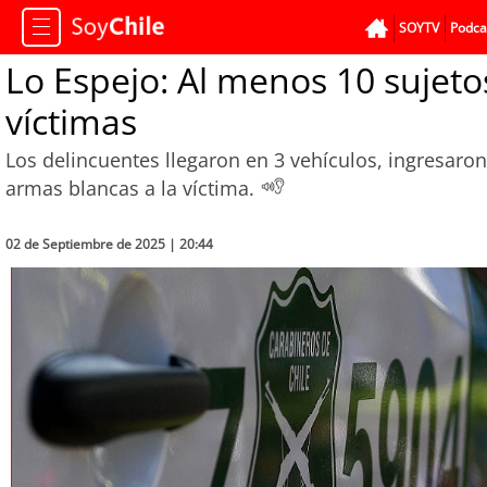
SOYTV
Podca
Lo Espejo: Al menos 10 sujeto
víctimas
Los delincuentes llegaron en 3 vehículos, ingresaron
armas blancas a la víctima.
02 de Septiembre de 2025 | 20:44