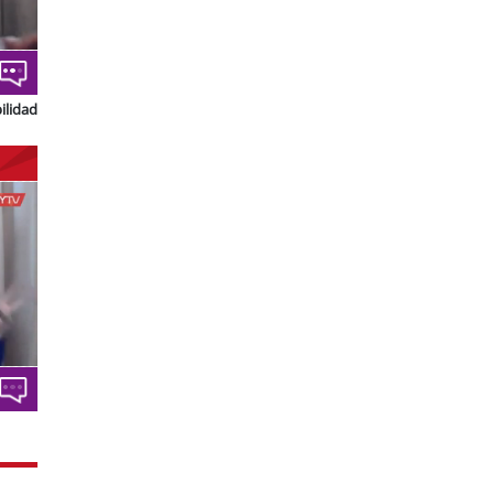
ilidad