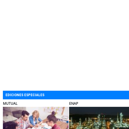
EDICIONES ESPECIALES
EBI CHILE
SOPRAVAL