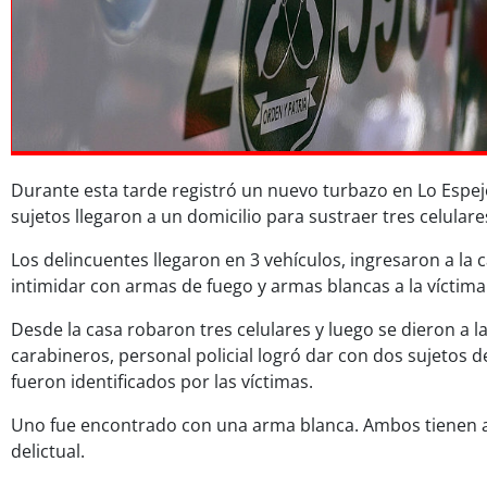
Durante esta tarde registró un nuevo turbazo en Lo Espe
sujetos llegaron a un domicilio para sustraer tres celulare
Los delincuentes llegaron en 3 vehículos, ingresaron a la c
intimidar con armas de fuego y armas blancas a la víctima
Desde la casa robaron tres celulares y luego se dieron a la
carabineros, personal policial logró dar con dos sujetos d
fueron identificados por las víctimas.
Uno fue encontrado con una arma blanca. Ambos tienen 
delictual.