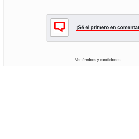
¡Sé el primero en comentar
Ver términos y condiciones