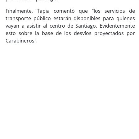
Finalmente, Tapia comentó que "los servicios de
transporte público estarán disponibles para quienes
vayan a asistir al centro de Santiago. Evidentemente
esto sobre la base de los desvíos proyectados por
Carabineros".