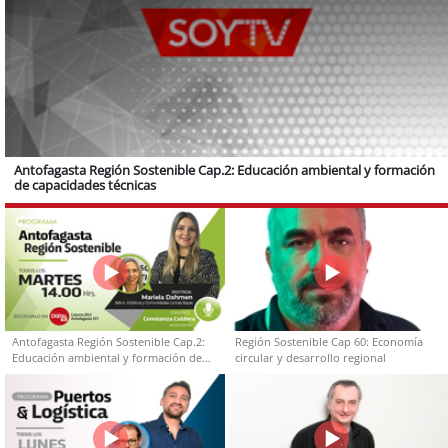
Antofagasta Región Sostenible Cap.2: Educación ambiental y formación
de capacidades técnicas
Antofagasta Región Sostenible Cap.2:
Región Sostenible Cap 60: Economía
Educación ambiental y formación de
circular y desarrollo regional
capacidades técnicas