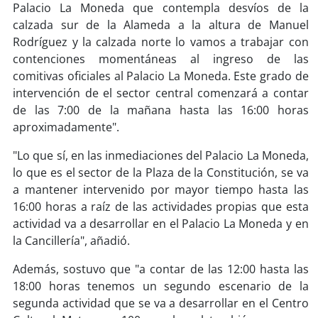
Palacio La Moneda que contempla desvíos de la
calzada sur de la Alameda a la altura de Manuel
soy
puertomontt
Rodríguez y la calzada norte lo vamos a trabajar con
contenciones momentáneas al ingreso de las
soy
chiloé
comitivas oficiales al Palacio La Moneda. Este grado de
intervención de el sector central comenzará a contar
de las 7:00 de la mañana hasta las 16:00 horas
aproximadamente".
"Lo que sí, en las inmediaciones del Palacio La Moneda,
lo que es el sector de la Plaza de la Constitución, se va
a mantener intervenido por mayor tiempo hasta las
16:00 horas a raíz de las actividades propias que esta
actividad va a desarrollar en el Palacio La Moneda y en
la Cancillería", añadió.
Además, sostuvo que "a contar de las 12:00 hasta las
18:00 horas tenemos un segundo escenario de la
segunda actividad que se va a desarrollar en el Centro