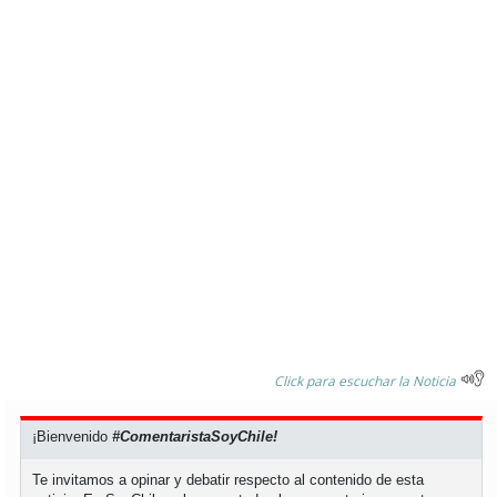
Click para escuchar la Noticia
¡Bienvenido
#ComentaristaSoyChile!
Te invitamos a opinar y debatir respecto al contenido de esta