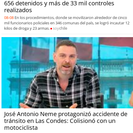
656 detenidos y más de 33 mil controles
realizados
08-08
En los procedimientos, donde se movilizaron alrededor de cinco
mil funcionarios policiales en 346 comunas del país, se logró incautar 12
kilos de droga y 23 armas.
soy
chile
José Antonio Neme protagonizó accidente de
tránsito en Las Condes: Colisionó con un
motociclista