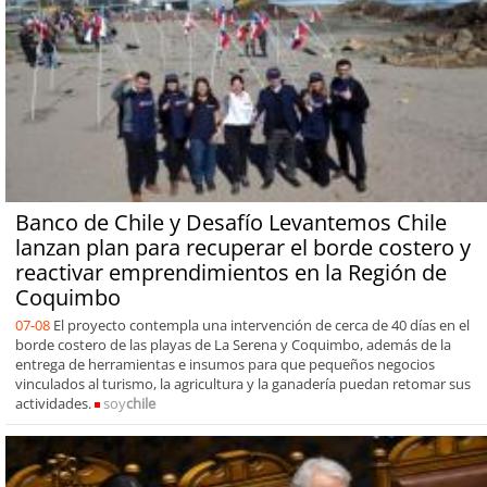
Banco de Chile y Desafío Levantemos Chile
lanzan plan para recuperar el borde costero y
reactivar emprendimientos en la Región de
Coquimbo
07-08
El proyecto contempla una intervención de cerca de 40 días en el
borde costero de las playas de La Serena y Coquimbo, además de la
entrega de herramientas e insumos para que pequeños negocios
vinculados al turismo, la agricultura y la ganadería puedan retomar sus
actividades.
soy
chile