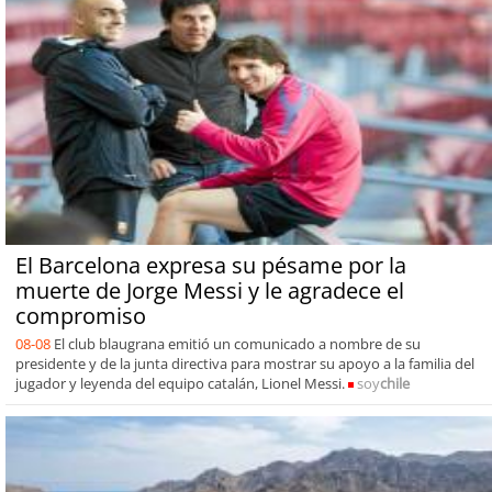
El Barcelona expresa su pésame por la
muerte de Jorge Messi y le agradece el
compromiso
08-08
El club blaugrana emitió un comunicado a nombre de su
presidente y de la junta directiva para mostrar su apoyo a la familia del
jugador y leyenda del equipo catalán, Lionel Messi.
soy
chile