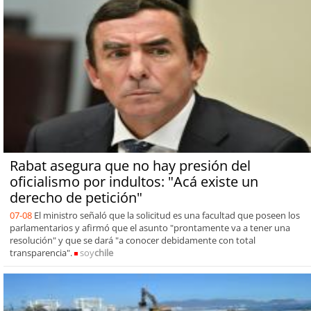
Rabat asegura que no hay presión del
oficialismo por indultos: "Acá existe un
derecho de petición"
07-08
El ministro señaló que la solicitud es una facultad que poseen los
parlamentarios y afirmó que el asunto "prontamente va a tener una
resolución" y que se dará "a conocer debidamente con total
transparencia".
soy
chile