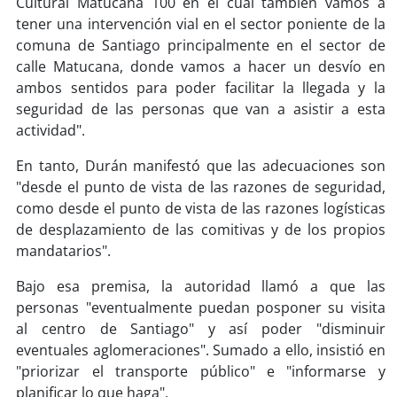
Cultural Matucana 100 en el cual también vamos a
tener una intervención vial en el sector poniente de la
comuna de Santiago principalmente en el sector de
calle Matucana, donde vamos a hacer un desvío en
ambos sentidos para poder facilitar la llegada y la
seguridad de las personas que van a asistir a esta
actividad".
En tanto, Durán manifestó que las adecuaciones son
"desde el punto de vista de las razones de seguridad,
como desde el punto de vista de las razones logísticas
de desplazamiento de las comitivas y de los propios
mandatarios".
Bajo esa premisa, la autoridad llamó a que las
personas "eventualmente puedan posponer su visita
al centro de Santiago" y así poder "disminuir
eventuales aglomeraciones". Sumado a ello, insistió en
"priorizar el transporte público" e "informarse y
planificar lo que haga".