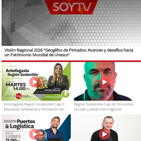
Visión Regional 2026 “Geoglifos de Pintados: Avances y desafíos hacia
un Patrimonio Mundial de Unesco”
Antofagasta Región Sostenible Cap.2:
Región Sostenible Cap 60: Economía
Educación ambiental y formación de
circular y desarrollo regional
capacidades técnicas