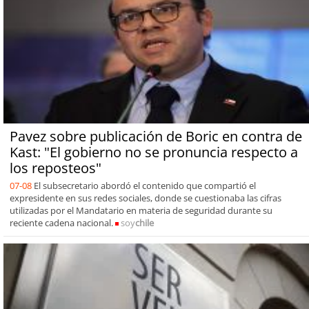
Pavez sobre publicación de Boric en contra de
Kast: "El gobierno no se pronuncia respecto a
los reposteos"
07-08
El subsecretario abordó el contenido que compartió el
expresidente en sus redes sociales, donde se cuestionaba las cifras
utilizadas por el Mandatario en materia de seguridad durante su
reciente cadena nacional.
soy
chile