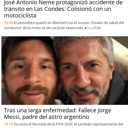
José Antonio Neme protagonizó accidente de
tránsito en Las Condes: Colisionó con un
motociclista
10:39
El periodista quedó en libertad tras el suceso. Estado de salud del
conductor de la moto es de carácter reservado.
soy
chile
Tras una larga enfermedad: Fallece Jorge
Messi, padre del astro argentino
10:19
Durante el Mundial de la FIFA 2026, el también representante del