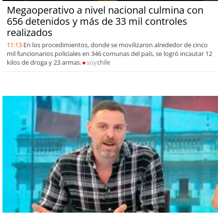
Megaoperativo a nivel nacional culmina con
656 detenidos y más de 33 mil controles
realizados
11:13
En los procedimientos, donde se movilizaron alrededor de cinco
mil funcionarios policiales en 346 comunas del país, se logró incautar 12
kilos de droga y 23 armas.
soy
chile