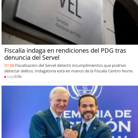
Fiscalía indaga en rendiciones del PDG tras
denuncia del Servel
07-08
Fiscalización del Servel detectó incumplimientos que podrían
detectar delitos. Indagatoria está en manos de la Fiscalía Centro Norte.
soy
chile