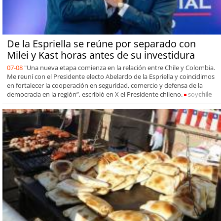
De la Espriella se reúne por separado con
Milei y Kast horas antes de su investidura
07-08
"Una nueva etapa comienza en la relación entre Chile y Colombia.
Me reuní con el Presidente electo Abelardo de la Espriella y coincidimos
en fortalecer la cooperación en seguridad, comercio y defensa de la
democracia en la región”, escribió en X el Presidente chileno.
soy
chile