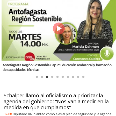
Valparaíso Región Sostenible Cap. 83: Calidad, ética y sostenibilidad
Schalper llamó al oficialismo a priorizar la
agenda del gobierno: “Nos van a medir en la
medida en que cumplamos”
07-08
Diputado RN planteó como ejes el plan de seguridad y la agenda