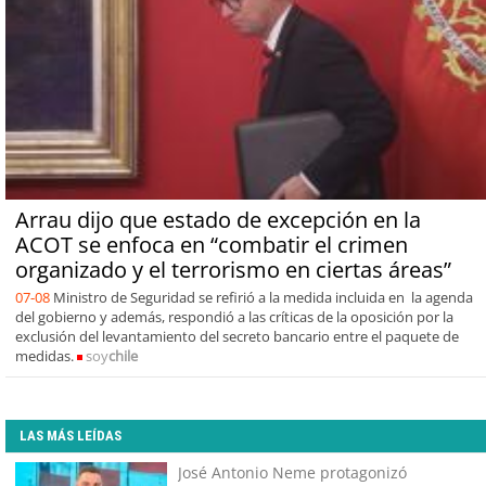
Arrau dijo que estado de excepción en la
ACOT se enfoca en “combatir el crimen
organizado y el terrorismo en ciertas áreas”
07-08
Ministro de Seguridad se refirió a la medida incluida en la agenda
del gobierno y además, respondió a las críticas de la oposición por la
exclusión del levantamiento del secreto bancario entre el paquete de
medidas.
soy
chile
LAS MÁS LEÍDAS
José Antonio Neme protagonizó