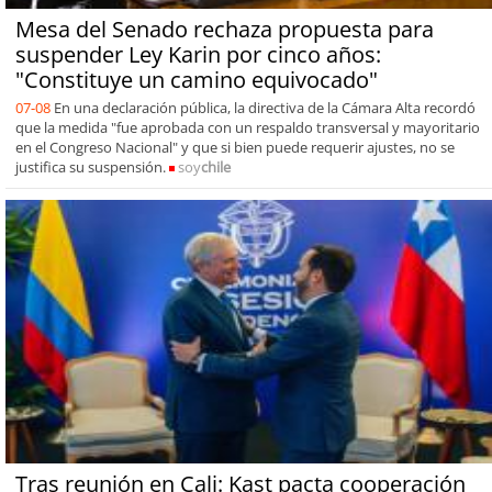
Mesa del Senado rechaza propuesta para
suspender Ley Karin por cinco años:
"Constituye un camino equivocado"
07-08
En una declaración pública, la directiva de la Cámara Alta recordó
que la medida "fue aprobada con un respaldo transversal y mayoritario
en el Congreso Nacional" y que si bien puede requerir ajustes, no se
justifica su suspensión.
soy
chile
Tras reunión en Cali: Kast pacta cooperación