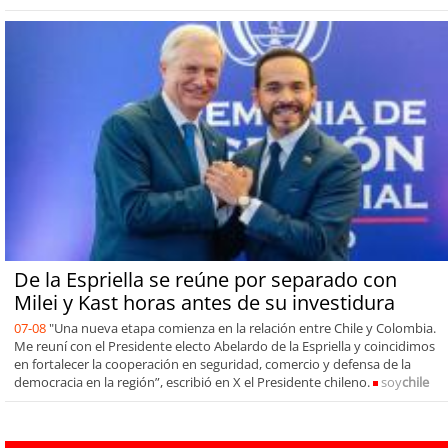
De la Espriella se reúne por separado con
Milei y Kast horas antes de su investidura
07-08
"Una nueva etapa comienza en la relación entre Chile y Colombia.
Me reuní con el Presidente electo Abelardo de la Espriella y coincidimos
en fortalecer la cooperación en seguridad, comercio y defensa de la
democracia en la región”, escribió en X el Presidente chileno.
soy
chile