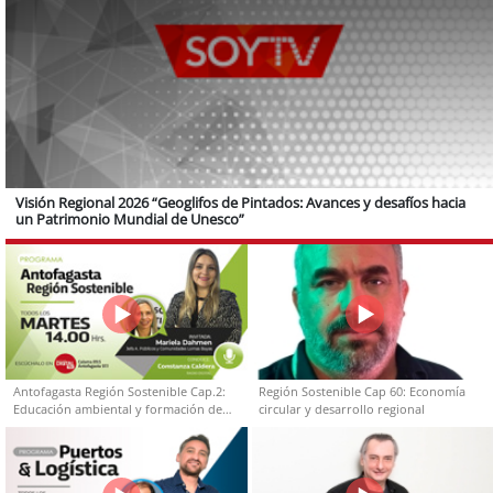
Visión Regional 2026 “Geoglifos de Pintados: Avances y desafíos hacia
un Patrimonio Mundial de Unesco”
Antofagasta Región Sostenible Cap.2:
Región Sostenible Cap 60: Economía
Educación ambiental y formación de
circular y desarrollo regional
capacidades técnicas