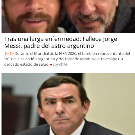
Tras una larga enfermedad: Fallece Jorge
Messi, padre del astro argentino
10:19
Durante el Mundial de la FIFA 2026, el también representante del
'10' de la selección argentina y del Inter de Miami ya atravesaba un
delicado estado de salud.
soy
chile