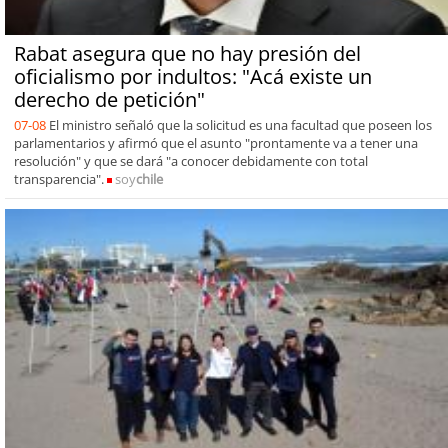
Rabat asegura que no hay presión del
oficialismo por indultos: "Acá existe un
derecho de petición"
07-08
El ministro señaló que la solicitud es una facultad que poseen los
parlamentarios y afirmó que el asunto "prontamente va a tener una
resolución" y que se dará "a conocer debidamente con total
transparencia".
soy
chile