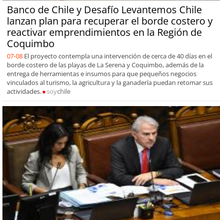
Banco de Chile y Desafío Levantemos Chile
lanzan plan para recuperar el borde costero y
reactivar emprendimientos en la Región de
Coquimbo
07-08
El proyecto contempla una intervención de cerca de 40 días en el
borde costero de las playas de La Serena y Coquimbo, además de la
entrega de herramientas e insumos para que pequeños negocios
vinculados al turismo, la agricultura y la ganadería puedan retomar sus
actividades.
soy
chile