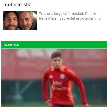
motociclista
Tras una larga enfermedad: Fallece
Jorge Messi, padre del astro argentino
DEPORTES