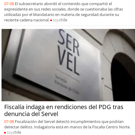
07-08
El subsecretario abordó el contenido que compartió el
expresidente en sus redes sociales, donde se cuestionaba las cifras
utilizadas por el Mandatario en materia de seguridad durante su
reciente cadena nacional.
soy
chile
Fiscalía indaga en rendiciones del PDG tras
denuncia del Servel
07-08
Fiscalización del Servel detectó incumplimientos que podrían
detectar delitos. Indagatoria está en manos de la Fiscalía Centro Norte.
soy
chile