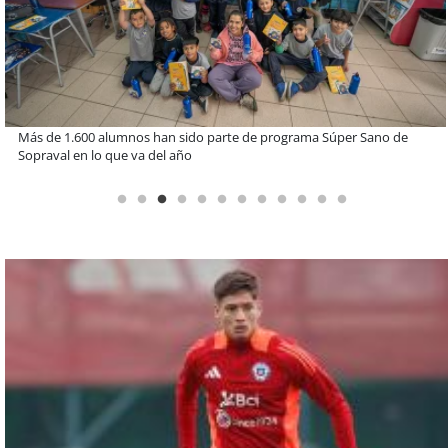
Miguel Palacios asume la presidencia de Magallanes Puerto
Sostenible con foco en la vinculación ciudadana