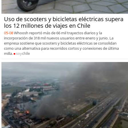
Uso de scooters y bicicletas eléctricas supera
los 12 millones de viajes en Chile
05-08
Whoosh reportó más de 66 mil trayectos diarios y la
incorporación de 318 mil nuevos usuarios entre enero y junio. La
empresa sostiene que scooters y bicicletas eléctricas se consolidan
como una alternativa para recorridos cortos y conexiones de última
milla.
soy
chile