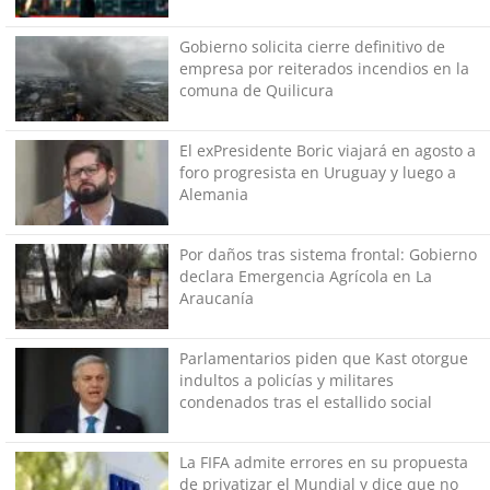
del más grande de Chile"
Gobierno solicita cierre definitivo de
empresa por reiterados incendios en la
comuna de Quilicura
El exPresidente Boric viajará en agosto a
foro progresista en Uruguay y luego a
Alemania
Por daños tras sistema frontal: Gobierno
declara Emergencia Agrícola en La
Araucanía
Parlamentarios piden que Kast otorgue
indultos a policías y militares
condenados tras el estallido social
La FIFA admite errores en su propuesta
de privatizar el Mundial y dice que no