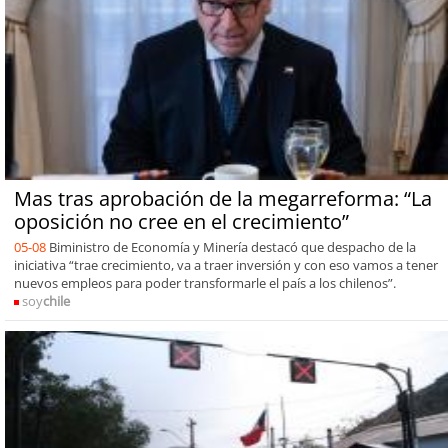
Mas tras aprobación de la megarreforma: “La
oposición no cree en el crecimiento”
05-08
Biministro de Economía y Minería destacó que despacho de la
iniciativa “trae crecimiento, va a traer inversión y con eso vamos a tener
nuevos empleos para poder transformarle el país a los chilenos”.
soy
chile