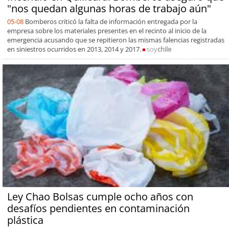
"nos quedan algunas horas de trabajo aún"
05-08
Bomberos criticó la falta de información entregada por la
empresa sobre los materiales presentes en el recinto al inicio de la
emergencia acusando que se repitieron las mismas falencias registradas
en siniestros ocurridos en 2013, 2014 y 2017.
soy
chile
Ley Chao Bolsas cumple ocho años con
desafíos pendientes en contaminación
plástica