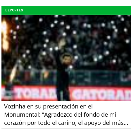
DEPORTES
Vozinha en su presentación en el
Monumental: "Agradezco del fondo de mi
corazón por todo el cariño, el apoyo del más
grande de Chile"