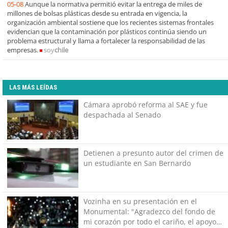
05-08
Aunque la normativa permitió evitar la entrega de miles de
millones de bolsas plásticas desde su entrada en vigencia, la
organización ambiental sostiene que los recientes sistemas frontales
evidencian que la contaminación por plásticos continúa siendo un
problema estructural y llama a fortalecer la responsabilidad de las
empresas.
soy
chile
LAS MÁS LEÍDAS
Cámara aprobó reforma al SAE y fue
despachada al Senado
Detienen a presunto autor del crimen de
un estudiante en San Bernardo
Vozinha en su presentación en el
Monumental: "Agradezco del fondo de
mi corazón por todo el cariño, el apoyo