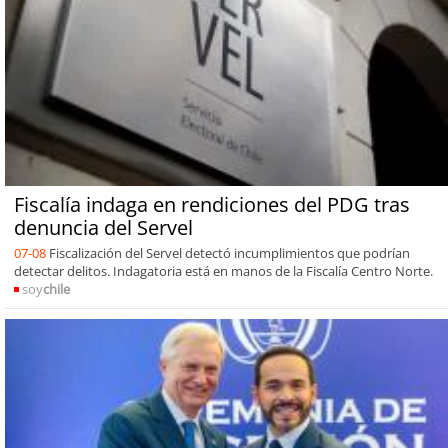
Fiscalía indaga en rendiciones del PDG tras
denuncia del Servel
07-08
Fiscalización del Servel detectó incumplimientos que podrían
detectar delitos. Indagatoria está en manos de la Fiscalía Centro Norte.
soy
chile