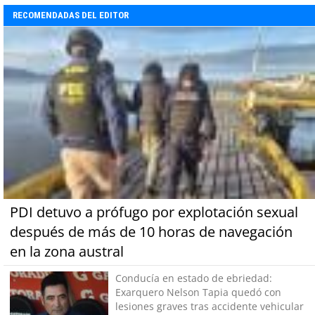
RECOMENDADAS DEL EDITOR
PDI detuvo a prófugo por explotación sexual
después de más de 10 horas de navegación
en la zona austral
Conducía en estado de ebriedad:
Exarquero Nelson Tapia quedó con
lesiones graves tras accidente vehicular