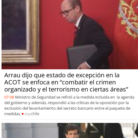
Arrau dijo que estado de excepción en la
ACOT se enfoca en “combatir el crimen
organizado y el terrorismo en ciertas áreas”
07-08
Ministro de Seguridad se refirió a la medida incluida en la agenda
del gobierno y además, respondió a las críticas de la oposición por la
exclusión del levantamiento del secreto bancario entre el paquete de
medidas.
soy
chile