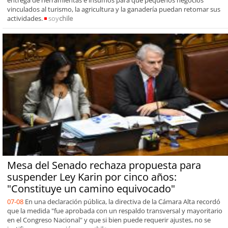
vinculados al turismo, la agricultura y la ganadería puedan retomar sus
actividades.
soy
chile
Mesa del Senado rechaza propuesta para
suspender Ley Karin por cinco años:
"Constituye un camino equivocado"
07-08
En una declaración pública, la directiva de la Cámara Alta recordó
que la medida "fue aprobada con un respaldo transversal y mayoritario
en el Congreso Nacional" y que si bien puede requerir ajustes, no se