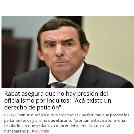
Rabat asegura que no hay presión del
oficialismo por indultos: "Acá existe un
derecho de petición"
07-08
El ministro señaló que la solicitud es una facultad que poseen los
parlamentarios y afirmó que el asunto "prontamente va a tener una
resolución" y que se dará "a conocer debidamente con total
transparencia".
soy
chile