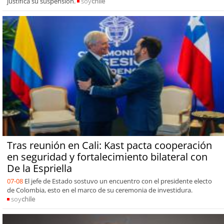
justifica su suspensión.
soy
chile
Tras reunión en Cali: Kast pacta cooperación
en seguridad y fortalecimiento bilateral con
De la Espriella
07-08
El jefe de Estado sostuvo un encuentro con el presidente electo
de Colombia, esto en el marco de su ceremonia de investidura.
soy
chile