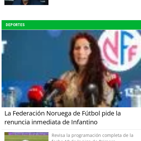
DEPORTES
La Federación Noruega de Fútbol pide la
renuncia inmediata de Infantino
Revisa la programación completa de la