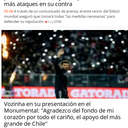
más ataques en su contra
05-08
A través de un comunicado de prensa, el ente rector del fútbol
mundial aseguró que tomará todas "las medidas necesarias" para
defender su reputación.
soy
chile
Vozinha en su presentación en el
Monumental: "Agradezco del fondo de mi
corazón por todo el cariño, el apoyo del más
grande de Chile"