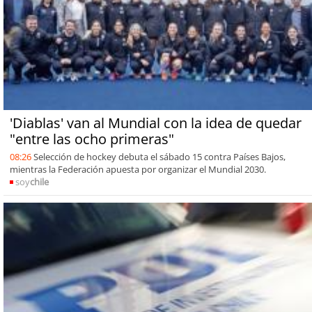
'Diablas' van al Mundial con la idea de quedar
"entre las ocho primeras"
08:26
Selección de hockey debuta el sábado 15 contra Países Bajos,
mientras la Federación apuesta por organizar el Mundial 2030.
soy
chile