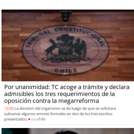
Por unanimidad: TC acoge a trámite y declara
admisibles los tres requerimientos de la
oposición contra la megarreforma
12:00
La decisión del organismo se da luego de que se solicitara
subsanar algunos errores formales en dos de los tres escritos
presentados.
soy
chile