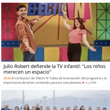
Julio Robert defiende la TV infantil: "Los niños
merecen un espacio"
08:36
El conductor de 'Efecto N' habla de la evolución del programa y la
importancia de tener contenido para los más jóvenes.
soy
chile