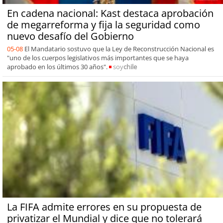
En cadena nacional: Kast destaca aprobación
de megarreforma y fija la seguridad como
nuevo desafío del Gobierno
05-08
El Mandatario sostuvo que la Ley de Reconstrucción Nacional es
"uno de los cuerpos legislativos más importantes que se haya
aprobado en los últimos 30 años".
soy
chile
La FIFA admite errores en su propuesta de
privatizar el Mundial y dice que no tolerará