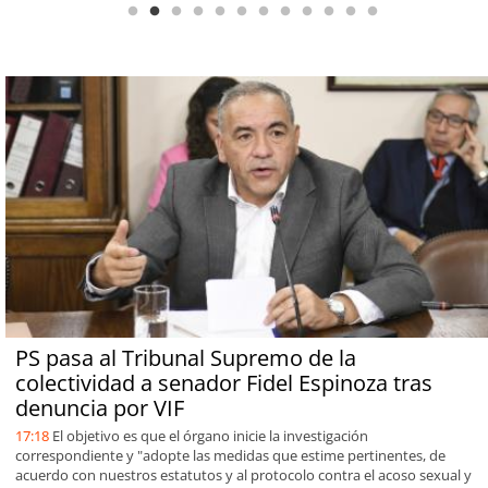
PS pasa al Tribunal Supremo de la
colectividad a senador Fidel Espinoza tras
denuncia por VIF
17:18
El objetivo es que el órgano inicie la investigación
correspondiente y "adopte las medidas que estime pertinentes, de
acuerdo con nuestros estatutos y al protocolo contra el acoso sexual y