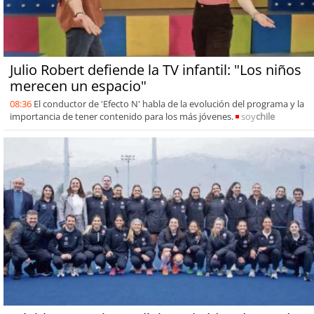
Julio Robert defiende la TV infantil: "Los niños
merecen un espacio"
08:36
El conductor de 'Efecto N' habla de la evolución del programa y la
importancia de tener contenido para los más jóvenes.
soy
chile