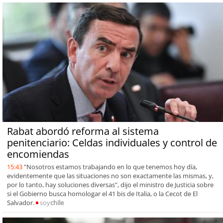
Rabat abordó reforma al sistema
penitenciario: Celdas individuales y control de
encomiendas
15:43
"Nosotros estamos trabajando en lo que tenemos hoy día,
evidentemente que las situaciones no son exactamente las mismas, y,
por lo tanto, hay soluciones diversas", dijo el ministro de Justicia sobre
si el Gobierno busca homologar el 41 bis de Italia, o la Cecot de El
Salvador.
soy
chile