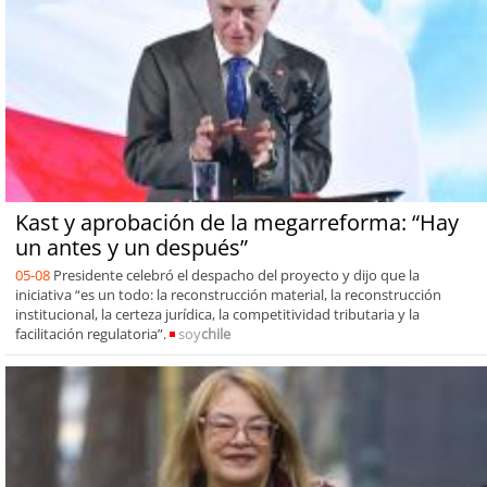
Kast y aprobación de la megarreforma: “Hay
un antes y un después”
05-08
Presidente celebró el despacho del proyecto y dijo que la
iniciativa “es un todo: la reconstrucción material, la reconstrucción
institucional, la certeza jurídica, la competitividad tributaria y la
facilitación regulatoria”.
soy
chile