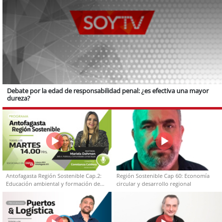
Debate por la edad de responsabilidad penal: ¿es efectiva una mayor
dureza?
Antofagasta Región Sostenible Cap.2:
Región Sostenible Cap 60: Economía
Educación ambiental y formación de
circular y desarrollo regional
capacidades técnicas