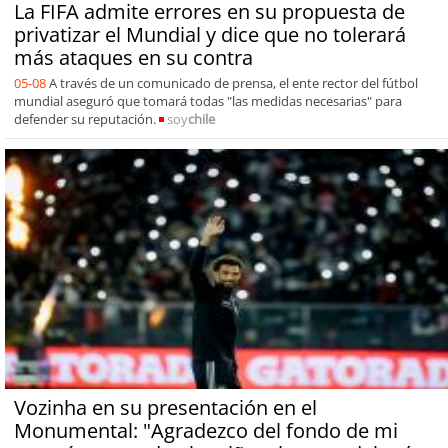
La FIFA admite errores en su propuesta de
privatizar el Mundial y dice que no tolerará
más ataques en su contra
05-08
A través de un comunicado de prensa, el ente rector del fútbol
mundial aseguró que tomará todas "las medidas necesarias" para
defender su reputación.
soy
chile
Vozinha en su presentación en el
Monumental: "Agradezco del fondo de mi