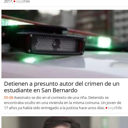
2017.
soy
chile
Detienen a presunto autor del crimen de un
estudiante en San Bernardo
05-08
Asesinato se dio en el contexto de una riña. Detenido se
encontraba oculto en una vivienda en la misma comuna. Un joven de
17 años ya había sido entregado a la justicia hace unos días.
soy
chile