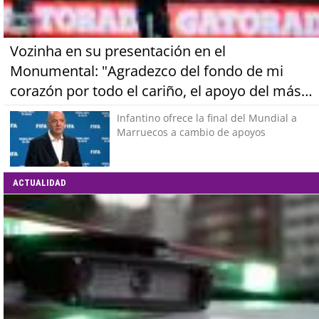
Vozinha en su presentación en el
Monumental: "Agradezco del fondo de mi
corazón por todo el cariño, el apoyo del más
grande de Chile"
Infantino ofrece la final del Mundial a
Marruecos a cambio de apoyos
ACTUALIDAD