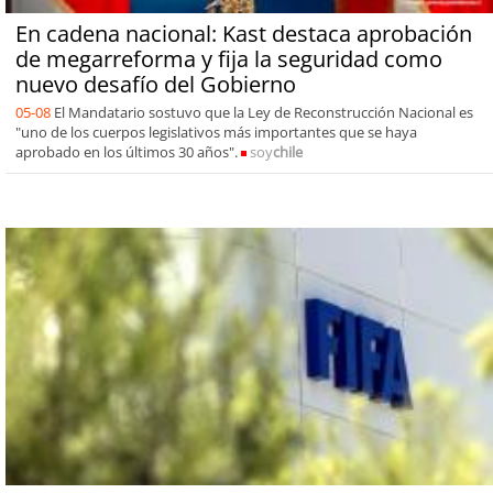
En cadena nacional: Kast destaca aprobación
de megarreforma y fija la seguridad como
nuevo desafío del Gobierno
05-08
El Mandatario sostuvo que la Ley de Reconstrucción Nacional es
"uno de los cuerpos legislativos más importantes que se haya
aprobado en los últimos 30 años".
soy
chile