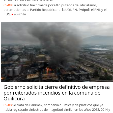
05-08
La solicitud fue firmada por 60 diputados del oficialismo,
pertenecientes al Partido Republicano, la UDI, RN, Evópoli, el PNL y el
PDG.
soy
chile
Gobierno solicita cierre definitivo de empresa
por reiterados incendios en la comuna de
Quilicura
05-08
Se trata de Panimex, compañía química y de plásticos que ya
había registrado siniestros de magnitud similar en los años 2013, 2014 y