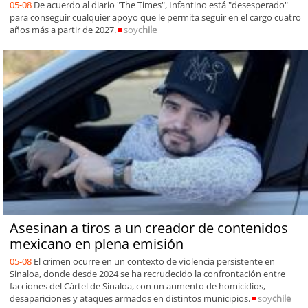
05-08
De acuerdo al diario "The Times", Infantino está "desesperado"
para conseguir cualquier apoyo que le permita seguir en el cargo cuatro
años más a partir de 2027.
soy
chile
Asesinan a tiros a un creador de contenidos
mexicano en plena emisión
05-08
El crimen ocurre en un contexto de violencia persistente en
Sinaloa, donde desde 2024 se ha recrudecido la confrontación entre
facciones del Cártel de Sinaloa, con un aumento de homicidios,
desapariciones y ataques armados en distintos municipios.
soy
chile