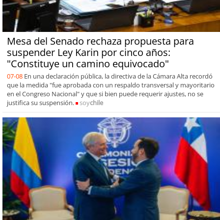
Mesa del Senado rechaza propuesta para
suspender Ley Karin por cinco años:
"Constituye un camino equivocado"
07-08
En una declaración pública, la directiva de la Cámara Alta recordó
que la medida "fue aprobada con un respaldo transversal y mayoritario
en el Congreso Nacional" y que si bien puede requerir ajustes, no se
justifica su suspensión.
soy
chile