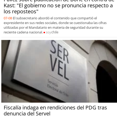
Kast: "El gobierno no se pronuncia respecto a
los reposteos"
07-08
El subsecretario abordó el contenido que compartió el
expresidente en sus redes sociales, donde se cuestionaba las cifras
utilizadas por el Mandatario en materia de seguridad durante su
reciente cadena nacional.
soy
chile
Fiscalía indaga en rendiciones del PDG tras
denuncia del Servel