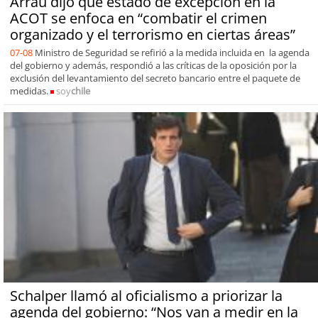
Arrau dijo que estado de excepción en la
ACOT se enfoca en “combatir el crimen
organizado y el terrorismo en ciertas áreas”
07-08
Ministro de Seguridad se refirió a la medida incluida en la agenda
del gobierno y además, respondió a las críticas de la oposición por la
exclusión del levantamiento del secreto bancario entre el paquete de
medidas.
soy
chile
Schalper llamó al oficialismo a priorizar la
agenda del gobierno: “Nos van a medir en la