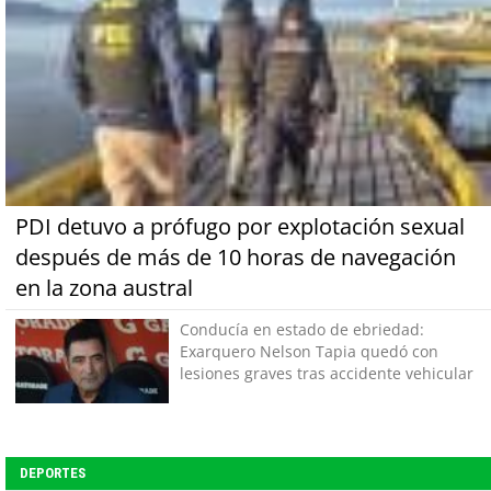
PDI detuvo a prófugo por explotación sexual
después de más de 10 horas de navegación
en la zona austral
Conducía en estado de ebriedad:
Exarquero Nelson Tapia quedó con
lesiones graves tras accidente vehicular
DEPORTES