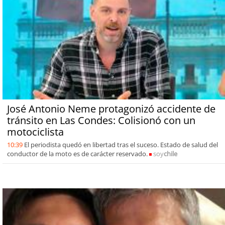
José Antonio Neme protagonizó accidente de
tránsito en Las Condes: Colisionó con un
motociclista
10:39
El periodista quedó en libertad tras el suceso. Estado de salud del
conductor de la moto es de carácter reservado.
soy
chile