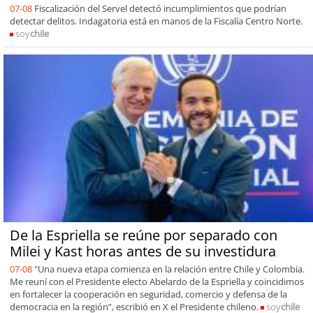
07-08
Fiscalización del Servel detectó incumplimientos que podrían
detectar delitos. Indagatoria está en manos de la Fiscalía Centro Norte.
soy
chile
De la Espriella se reúne por separado con
Milei y Kast horas antes de su investidura
07-08
"Una nueva etapa comienza en la relación entre Chile y Colombia.
Me reuní con el Presidente electo Abelardo de la Espriella y coincidimos
en fortalecer la cooperación en seguridad, comercio y defensa de la
democracia en la región”, escribió en X el Presidente chileno.
soy
chile