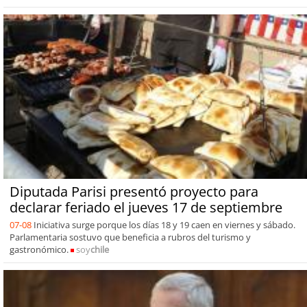
Diputada Parisi presentó proyecto para
declarar feriado el jueves 17 de septiembre
07-08
Iniciativa surge porque los días 18 y 19 caen en viernes y sábado.
Parlamentaria sostuvo que beneficia a rubros del turismo y
gastronómico.
soy
chile