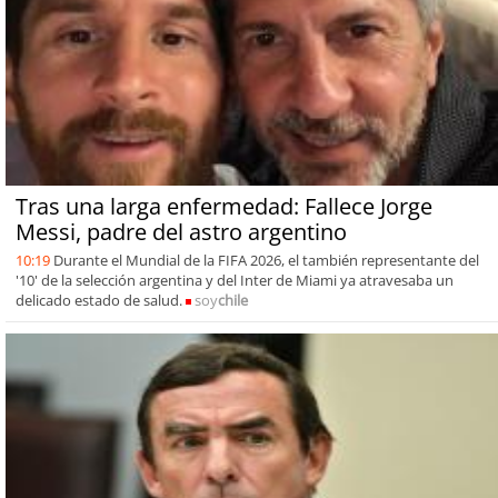
Tras una larga enfermedad: Fallece Jorge
Messi, padre del astro argentino
10:19
Durante el Mundial de la FIFA 2026, el también representante del
'10' de la selección argentina y del Inter de Miami ya atravesaba un
delicado estado de salud.
soy
chile