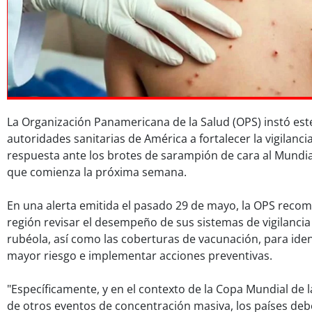
La Organización Panamericana de la Salud (OPS) instó est
autoridades sanitarias de América a fortalecer la vigilanci
respuesta ante los brotes de sarampión de cara al Mundial
que comienza la próxima semana.
En una alerta emitida el pasado 29 de mayo, la OPS recom
región revisar el desempeño de sus sistemas de vigilancia
rubéola, así como las coberturas de vacunación, para ident
mayor riesgo e implementar acciones preventivas.
"Específicamente, y en el contexto de la Copa Mundial de l
de otros eventos de concentración masiva, los países de