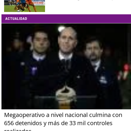
ACTUALIDAD
Megaoperativo a nivel nacional culmina con
656 detenidos y más de 33 mil controles