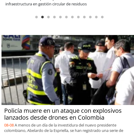
Sopraval en lo que va del año
Policía muere en un ataque con explosivos
lanzados desde drones en Colombia
08-08
A menos de un día de la investidura del nuevo presidente
colombiano, Abelardo de la Espriella, se han registrado una serie de