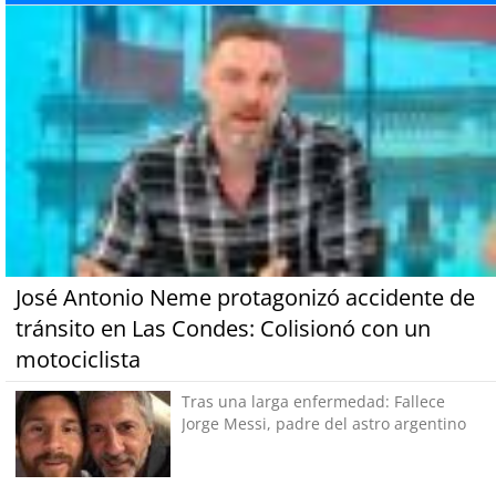
José Antonio Neme protagonizó accidente de
tránsito en Las Condes: Colisionó con un
motociclista
Tras una larga enfermedad: Fallece
Jorge Messi, padre del astro argentino