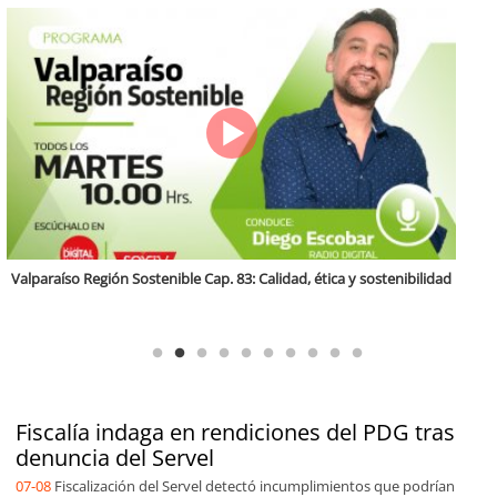
Antofagasta Región Sostenible Cap.2: Educación ambiental y formación
de capacidades técnicas
Fiscalía indaga en rendiciones del PDG tras
denuncia del Servel
07-08
Fiscalización del Servel detectó incumplimientos que podrían