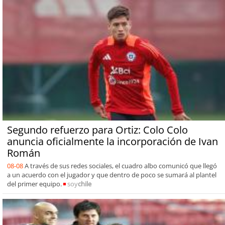
Segundo refuerzo para Ortiz: Colo Colo
anuncia oficialmente la incorporación de Ivan
Román
08-08
A través de sus redes sociales, el cuadro albo comunicó que llegó
a un acuerdo con el jugador y que dentro de poco se sumará al plantel
del primer equipo.
soy
chile