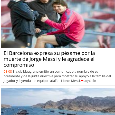
El Barcelona expresa su pésame por la
muerte de Jorge Messi y le agradece el
compromiso
08-08
El club blaugrana emitió un comunicado a nombre de su
presidente y de la junta directiva para mostrar su apoyo a la familia del
jugador y leyenda del equipo catalán, Lionel Messi.
soy
chile