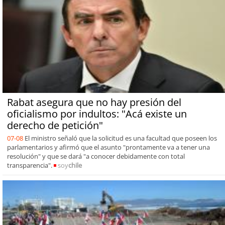
Rabat asegura que no hay presión del
oficialismo por indultos: "Acá existe un
derecho de petición"
07-08
El ministro señaló que la solicitud es una facultad que poseen los
parlamentarios y afirmó que el asunto "prontamente va a tener una
resolución" y que se dará "a conocer debidamente con total
transparencia".
soy
chile