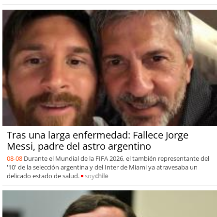
Tras una larga enfermedad: Fallece Jorge
Messi, padre del astro argentino
08-08
Durante el Mundial de la FIFA 2026, el también representante del
'10' de la selección argentina y del Inter de Miami ya atravesaba un
delicado estado de salud.
soy
chile