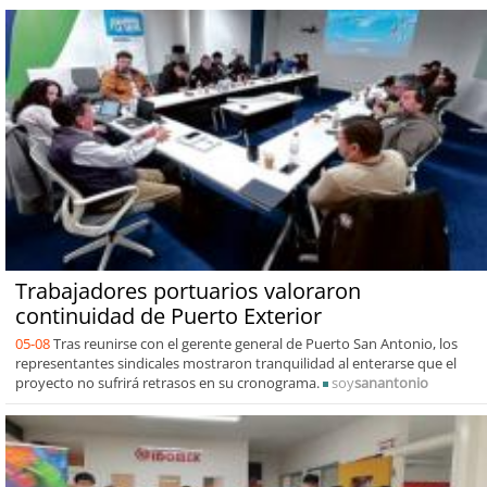
Trabajadores portuarios valoraron
continuidad de Puerto Exterior
05-08
Tras reunirse con el gerente general de Puerto San Antonio, los
representantes sindicales mostraron tranquilidad al enterarse que el
proyecto no sufrirá retrasos en su cronograma.
soy
sanantonio