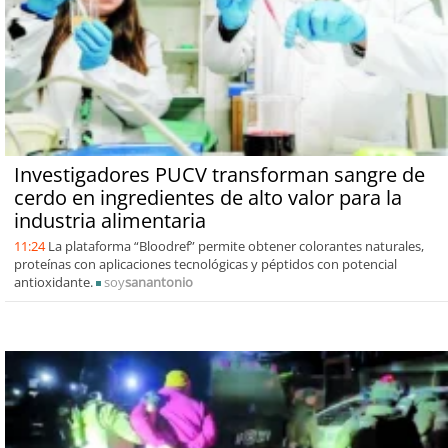
Investigadores PUCV transforman sangre de
cerdo en ingredientes de alto valor para la
industria alimentaria
11:24
La plataforma “Bloodref” permite obtener colorantes naturales,
proteínas con aplicaciones tecnológicas y péptidos con potencial
antioxidante.
soy
sanantonio