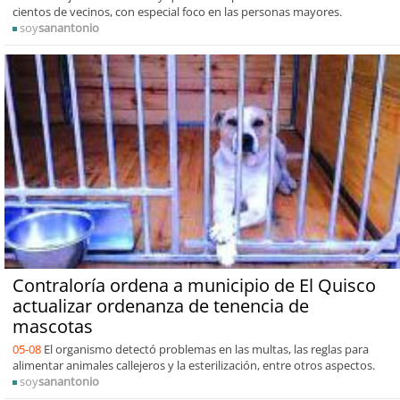
cientos de vecinos, con especial foco en las personas mayores.
soy
sanantonio
Contraloría ordena a municipio de El Quisco
actualizar ordenanza de tenencia de
mascotas
05-08
El organismo detectó problemas en las multas, las reglas para
alimentar animales callejeros y la esterilización, entre otros aspectos.
soy
sanantonio