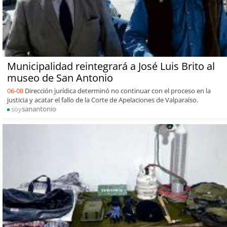
Municipalidad reintegrará a José Luis Brito al
museo de San Antonio
06-08
Dirección jurídica determinó no continuar con el proceso en la
justicia y acatar el fallo de la Corte de Apelaciones de Valparaíso.
soy
sanantonio