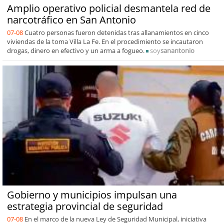
Amplio operativo policial desmantela red de
narcotráfico en San Antonio
07-08
Cuatro personas fueron detenidas tras allanamientos en cinco
viviendas de la toma Villa La Fe. En el procedimiento se incautaron
drogas, dinero en efectivo y un arma a fogueo.
soy
sanantonio
Gobierno y municipios impulsan una
estrategia provincial de seguridad
07-08
En el marco de la nueva Ley de Seguridad Municipal, iniciativa