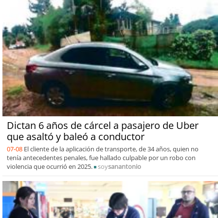
Dictan 6 años de cárcel a pasajero de Uber
que asaltó y baleó a conductor
07-08
El cliente de la aplicación de transporte, de 34 años, quien no
tenía antecedentes penales, fue hallado culpable por un robo con
violencia que ocurrió en 2025.
soy
sanantonio