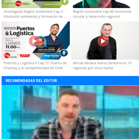
Antofagasta Región Sostenible Cap.2:
Región Sostenible Cap 60: Economía
Educación ambiental y formación de
circular y desarrollo regional
capacidades técnicas
Puertos y Logística II Cap 77: Puerto de
Minsal declara Alerta Sanitaria en 13
Chancay y la competitividad de Chile
regiones por virus hanta
RECOMENDADAS DEL EDITOR