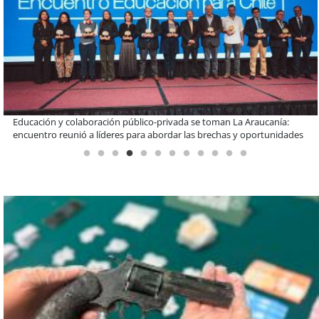
Claves para comprar electrodomésticos durante el Black Sale