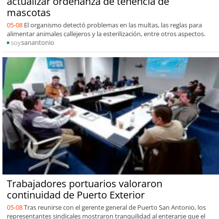
actualizar ordenanza de tenencia de
mascotas
05-08
El organismo detectó problemas en las multas, las reglas para
alimentar animales callejeros y la esterilización, entre otros aspectos.
soy
sanantonio
Trabajadores portuarios valoraron
continuidad de Puerto Exterior
05-08
Tras reunirse con el gerente general de Puerto San Antonio, los
representantes sindicales mostraron tranquilidad al enterarse que el