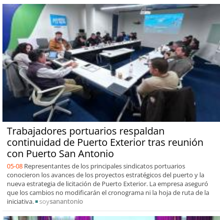
Trabajadores portuarios respaldan
continuidad de Puerto Exterior tras reunión
con Puerto San Antonio
05-08
Representantes de los principales sindicatos portuarios
conocieron los avances de los proyectos estratégicos del puerto y la
nueva estrategia de licitación de Puerto Exterior. La empresa aseguró
que los cambios no modificarán el cronograma ni la hoja de ruta de la
iniciativa.
soy
sanantonio