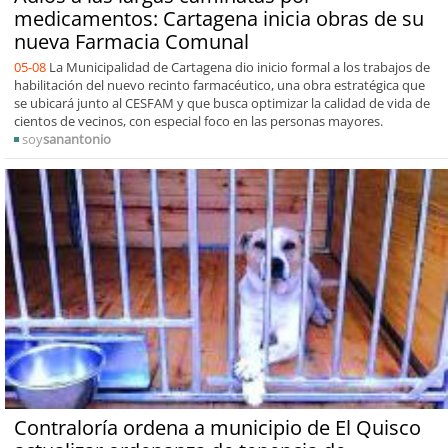
medicamentos: Cartagena inicia obras de su
nueva Farmacia Comunal
05-08
La Municipalidad de Cartagena dio inicio formal a los trabajos de
habilitación del nuevo recinto farmacéutico, una obra estratégica que
se ubicará junto al CESFAM y que busca optimizar la calidad de vida de
cientos de vecinos, con especial foco en las personas mayores.
soy
sanantonio
Contraloría ordena a municipio de El Quisco