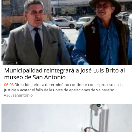
Municipalidad reintegrará a José Luis Brito al
museo de San Antonio
06-08
Dirección jurídica determinó no continuar con el proceso en la
justicia y acatar el fallo de la Corte de Apelaciones de Valparaíso.
soy
sanantonio