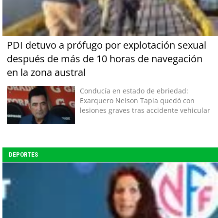
PDI detuvo a prófugo por explotación sexual
después de más de 10 horas de navegación
en la zona austral
Conducía en estado de ebriedad:
Exarquero Nelson Tapia quedó con
lesiones graves tras accidente vehicular
DEPORTES