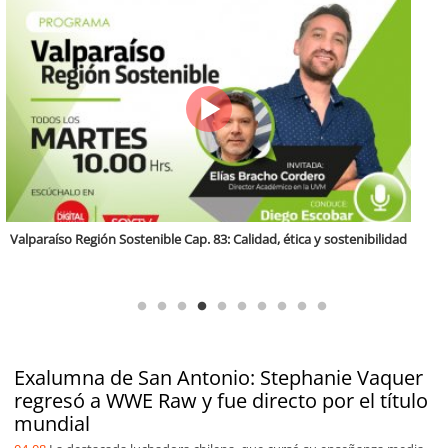
Región Sostenible Cap 60: Economía circular y desarrollo regional
Exalumna de San Antonio: Stephanie Vaquer
regresó a WWE Raw y fue directo por el título
mundial