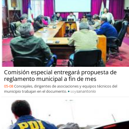
Comisión especial entregará propuesta de
reglamento municipal a fin de mes
05-08
Concejales, dirigentes de asociaciones y equipos técnicos del
municipio trabajan en el documento.
soy
sanantonio