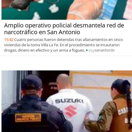
Amplio operativo policial desmantela red de
narcotráfico en San Antonio
15:42
Cuatro personas fueron detenidas tras allanamientos en cinco
viviendas de la toma Villa La Fe. En el procedimiento se incautaron
drogas, dinero en efectivo y un arma a fogueo.
soy
sanantonio