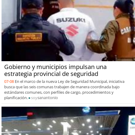
Gobierno y municipios impulsan una
estrategia provincial de seguridad
07-08
En el marco de la nueva Ley de Seguridad Municipal, iniciativa
busca que las seis comunas trabajen de manera coordinada bajo
estándares comunes, con perfiles de cargo, procedimientos y
planificación.
soy
sanantonio