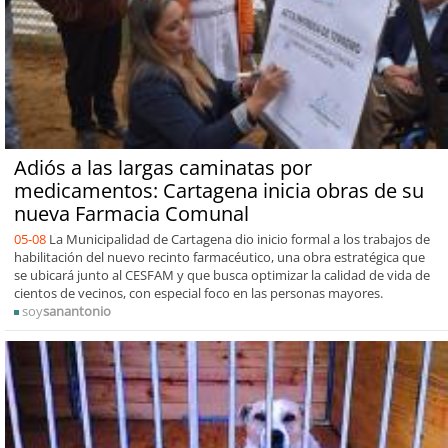
Adiós a las largas caminatas por
medicamentos: Cartagena inicia obras de su
nueva Farmacia Comunal
05-08
La Municipalidad de Cartagena dio inicio formal a los trabajos de
habilitación del nuevo recinto farmacéutico, una obra estratégica que
se ubicará junto al CESFAM y que busca optimizar la calidad de vida de
cientos de vecinos, con especial foco en las personas mayores.
soy
sanantonio