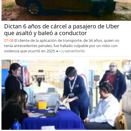
Dictan 6 años de cárcel a pasajero de Uber
que asaltó y baleó a conductor
07-08
El cliente de la aplicación de transporte, de 34 años, quien no
tenía antecedentes penales, fue hallado culpable por un robo con
violencia que ocurrió en 2025.
soy
sanantonio