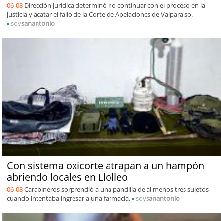
06-08
Dirección jurídica determinó no continuar con el proceso en la
justicia y acatar el fallo de la Corte de Apelaciones de Valparaíso.
soy
sanantonio
Con sistema oxicorte atrapan a un hampón
abriendo locales en Llolleo
06-08
Carabineros sorprendió a una pandilla de al menos tres sujetos
cuando intentaba ingresar a una farmacia.
soy
sanantonio