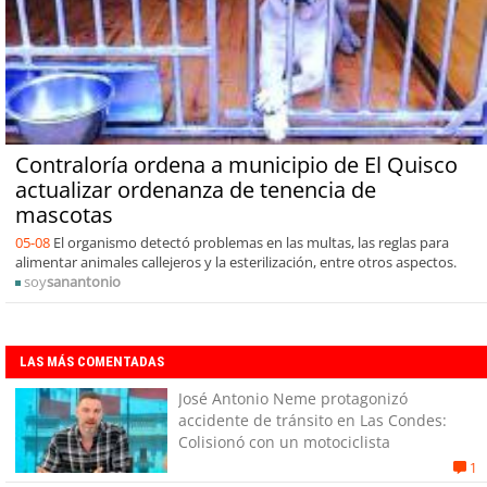
Contraloría ordena a municipio de El Quisco
actualizar ordenanza de tenencia de
mascotas
05-08
El organismo detectó problemas en las multas, las reglas para
alimentar animales callejeros y la esterilización, entre otros aspectos.
soy
sanantonio
LAS MÁS COMENTADAS
José Antonio Neme protagonizó
accidente de tránsito en Las Condes:
Colisionó con un motociclista
1