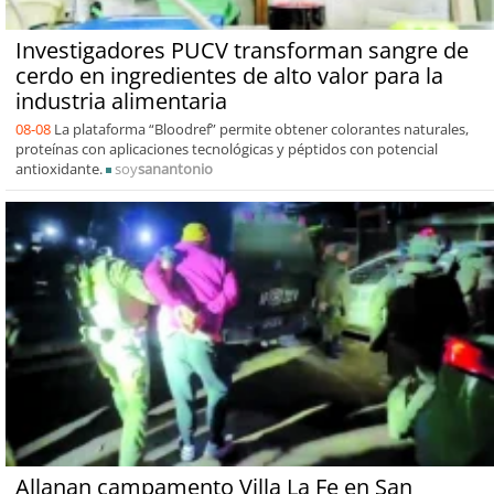
Investigadores PUCV transforman sangre de
cerdo en ingredientes de alto valor para la
industria alimentaria
08-08
La plataforma “Bloodref” permite obtener colorantes naturales,
proteínas con aplicaciones tecnológicas y péptidos con potencial
antioxidante.
soy
sanantonio
Allanan campamento Villa La Fe en San