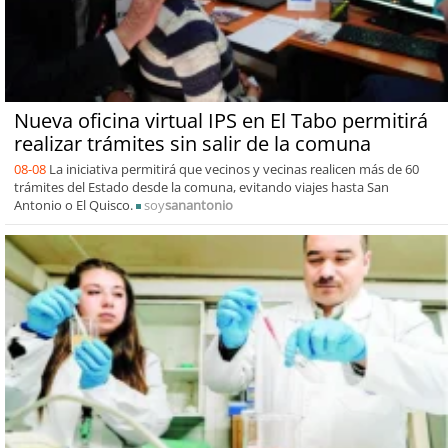
Nueva oficina virtual IPS en El Tabo permitirá
realizar trámites sin salir de la comuna
08-08
La iniciativa permitirá que vecinos y vecinas realicen más de 60
trámites del Estado desde la comuna, evitando viajes hasta San
Antonio o El Quisco.
soy
sanantonio