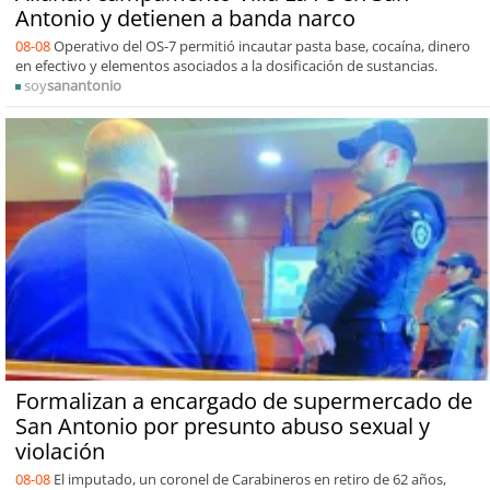
Antonio y detienen a banda narco
08-08
Operativo del OS-7 permitió incautar pasta base, cocaína, dinero
en efectivo y elementos asociados a la dosificación de sustancias.
soy
sanantonio
Formalizan a encargado de supermercado de
San Antonio por presunto abuso sexual y
violación
08-08
El imputado, un coronel de Carabineros en retiro de 62 años,