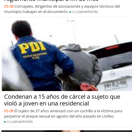
05-08
Concejales, dirigentes de asociaciones y equipos técnicos del
municipio trabajan en el documento.
soy
sanantonio
Condenan a 15 años de cárcel a sujeto que
violó a joven en una residencial
05-08
El sujeto de 37 años amenazó con un cuchillo a la víctima para
perpetrar el ataque sexual en agosto del año pasado en Llolleo.
soy
sanantonio