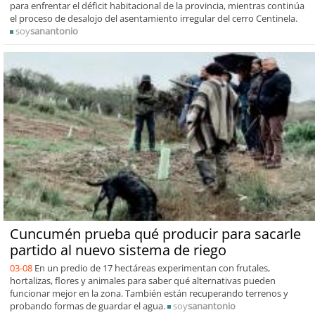
para enfrentar el déficit habitacional de la provincia, mientras continúa
el proceso de desalojo del asentamiento irregular del cerro Centinela.
soy
sanantonio
Cuncumén prueba qué producir para sacarle
partido al nuevo sistema de riego
03-08
En un predio de 17 hectáreas experimentan con frutales,
hortalizas, flores y animales para saber qué alternativas pueden
funcionar mejor en la zona. También están recuperando terrenos y
probando formas de guardar el agua.
soy
sanantonio