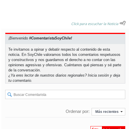
Click para escuchar la Noticia
¡Bienvenido
#ComentaristaSoyChile!
Te invitamos a opinar y debatir respecto al contenido de esta
noticia. En SoyChile valoramos todos los comentarios respetuosos
y constructivos y nos guardamos el derecho a no contar con las
opiniones agresivas y ofensivas. Cuéntanos qué piensas y sé parte
de la conversación.
¿Ya eres lector de nuestros diarios regionales?
Inicia sesión
y deja
tu comentario.
Ordenar por:
Más recientes