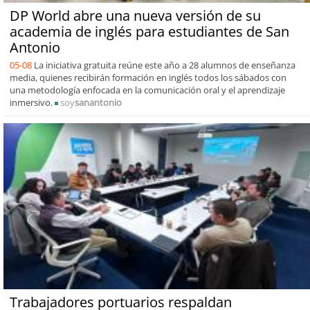
DP World abre una nueva versión de su
academia de inglés para estudiantes de San
Antonio
05-08
La iniciativa gratuita reúne este año a 28 alumnos de enseñanza
media, quienes recibirán formación en inglés todos los sábados con
una metodología enfocada en la comunicación oral y el aprendizaje
inmersivo.
soy
sanantonio
Trabajadores portuarios respaldan