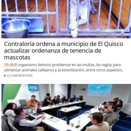
Contraloría ordena a municipio de El Quisco
actualizar ordenanza de tenencia de
mascotas
05-08
El organismo detectó problemas en las multas, las reglas para
alimentar animales callejeros y la esterilización, entre otros aspectos.
soy
sanantonio