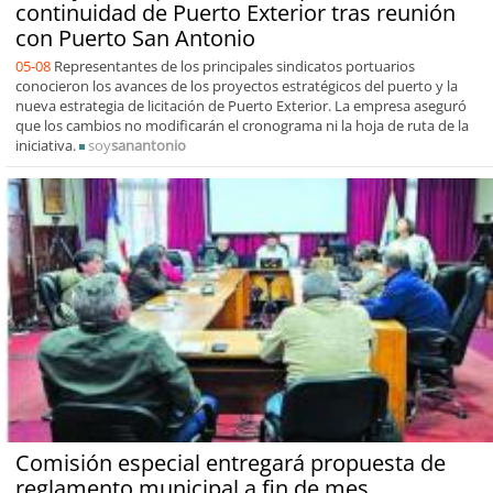
continuidad de Puerto Exterior tras reunión
con Puerto San Antonio
05-08
Representantes de los principales sindicatos portuarios
conocieron los avances de los proyectos estratégicos del puerto y la
nueva estrategia de licitación de Puerto Exterior. La empresa aseguró
que los cambios no modificarán el cronograma ni la hoja de ruta de la
iniciativa.
soy
sanantonio
Comisión especial entregará propuesta de
reglamento municipal a fin de mes