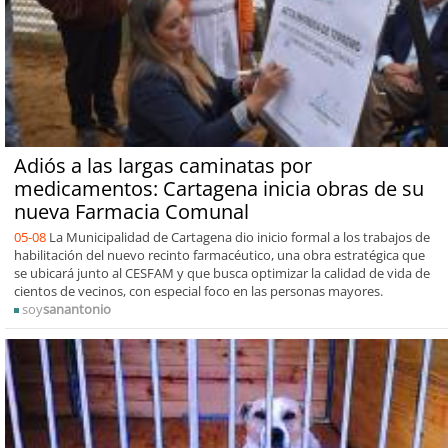
Adiós a las largas caminatas por
medicamentos: Cartagena inicia obras de su
nueva Farmacia Comunal
05-08
La Municipalidad de Cartagena dio inicio formal a los trabajos de
habilitación del nuevo recinto farmacéutico, una obra estratégica que
se ubicará junto al CESFAM y que busca optimizar la calidad de vida de
cientos de vecinos, con especial foco en las personas mayores.
soy
sanantonio