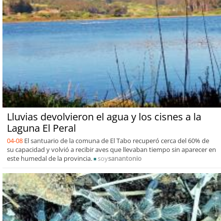
Lluvias devolvieron el agua y los cisnes a la
Laguna El Peral
04-08
El santuario de la comuna de El Tabo recuperó cerca del 60% de
su capacidad y volvió a recibir aves que llevaban tiempo sin aparecer en
este humedal de la provincia.
soy
sanantonio