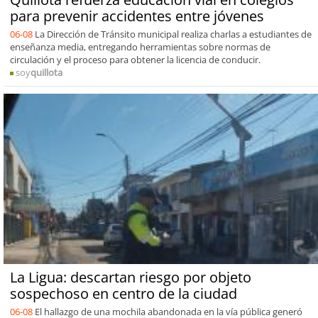
para prevenir accidentes entre jóvenes
06-08
La Dirección de Tránsito municipal realiza charlas a estudiantes de
enseñanza media, entregando herramientas sobre normas de
circulación y el proceso para obtener la licencia de conducir.
soy
quillota
La Ligua: descartan riesgo por objeto
sospechoso en centro de la ciudad
06-08
El hallazgo de una mochila abandonada en la vía pública generó