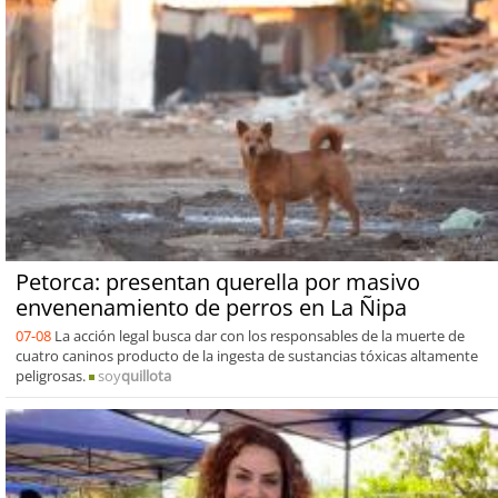
Petorca: presentan querella por masivo
envenenamiento de perros en La Ñipa
07-08
La acción legal busca dar con los responsables de la muerte de
cuatro caninos producto de la ingesta de sustancias tóxicas altamente
peligrosas.
soy
quillota