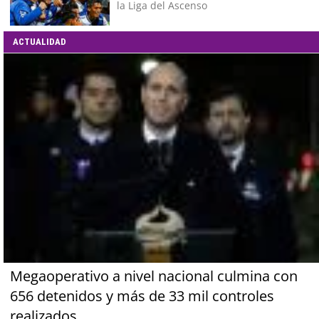
la Liga del Ascenso
ACTUALIDAD
Megaoperativo a nivel nacional culmina con
656 detenidos y más de 33 mil controles
realizados