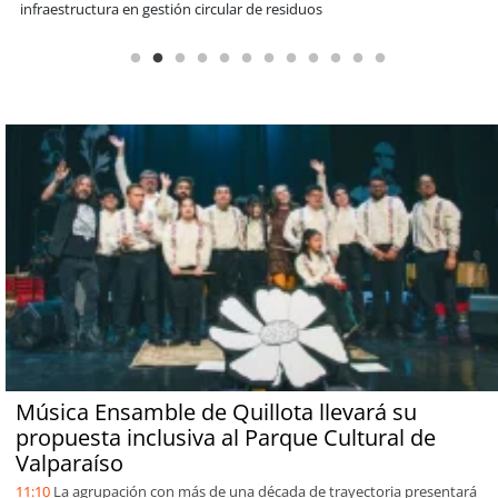
Sopraval en lo que va del año
Música Ensamble de Quillota llevará su
propuesta inclusiva al Parque Cultural de
Valparaíso
11:10
La agrupación con más de una década de trayectoria presentará