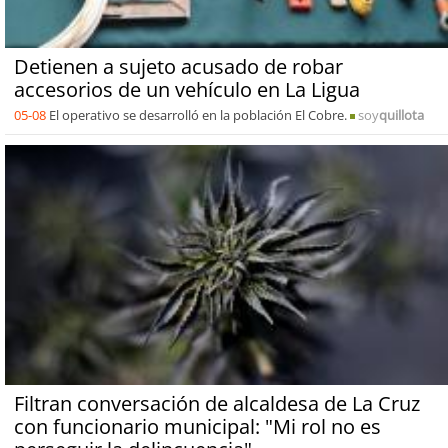
Detienen a sujeto acusado de robar
accesorios de un vehículo en La Ligua
05-08
El operativo se desarrolló en la población El Cobre.
soy
quillota
Filtran conversación de alcaldesa de La Cruz
con funcionario municipal: "Mi rol no es