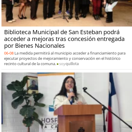
Biblioteca Municipal de San Esteban podrá
acceder a mejoras tras concesión entregada
por Bienes Nacionales
06-08
La medida permitirá al municipio acceder a financiamiento para
ejecutar proyectos de mejoramiento y conservación en el histórico
recinto cultural de la comuna.
soy
quillota