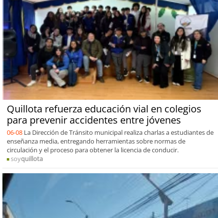
Quillota refuerza educación vial en colegios
para prevenir accidentes entre jóvenes
06-08
La Dirección de Tránsito municipal realiza charlas a estudiantes de
enseñanza media, entregando herramientas sobre normas de
circulación y el proceso para obtener la licencia de conducir.
soy
quillota