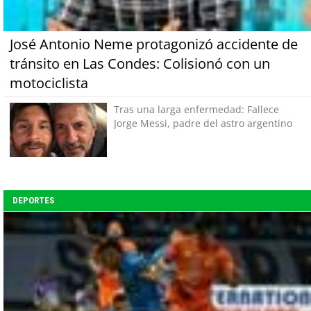
José Antonio Neme protagonizó accidente de
tránsito en Las Condes: Colisionó con un
motociclista
Tras una larga enfermedad: Fallece
Jorge Messi, padre del astro argentino
DEPORTES