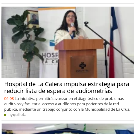
Hospital de La Calera impulsa estrategia para
reducir lista de espera de audiometrías
06-08
La iniciativa permitirá avanzar en el diagnóstico de problemas
auditivos y facilitar el acceso a audífonos para pacientes de la red
pública, mediante un trabajo conjunto con la Municipalidad de La Cruz.
soy
quillota