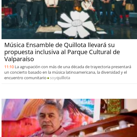
Música Ensamble de Quillota llevará su
propuesta inclusiva al Parque Cultural de
Valparaíso
11:10
La agrupación con más de una década de trayectoria presentará
un concierto basado en la música latinoamericana, la diversidad y el
encuentro comunitario
soy
quillota