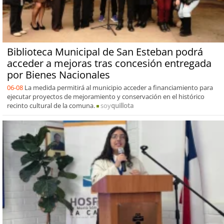
Biblioteca Municipal de San Esteban podrá
acceder a mejoras tras concesión entregada
por Bienes Nacionales
06-08
La medida permitirá al municipio acceder a financiamiento para
ejecutar proyectos de mejoramiento y conservación en el histórico
recinto cultural de la comuna.
soy
quillota