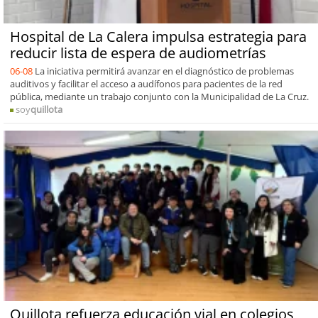
Hospital de La Calera impulsa estrategia para
reducir lista de espera de audiometrías
06-08
La iniciativa permitirá avanzar en el diagnóstico de problemas
auditivos y facilitar el acceso a audífonos para pacientes de la red
pública, mediante un trabajo conjunto con la Municipalidad de La Cruz.
soy
quillota
Quillota refuerza educación vial en colegios