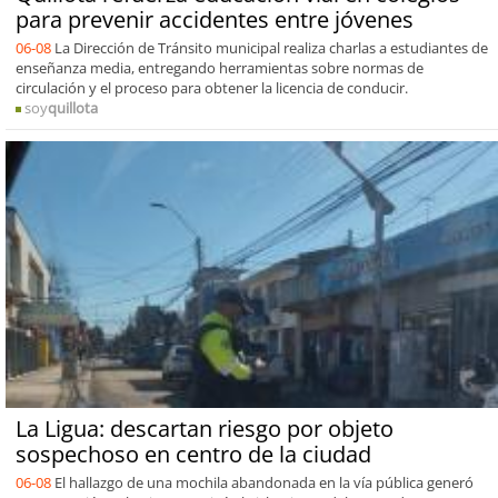
para prevenir accidentes entre jóvenes
06-08
La Dirección de Tránsito municipal realiza charlas a estudiantes de
enseñanza media, entregando herramientas sobre normas de
circulación y el proceso para obtener la licencia de conducir.
soy
quillota
La Ligua: descartan riesgo por objeto
sospechoso en centro de la ciudad
06-08
El hallazgo de una mochila abandonada en la vía pública generó