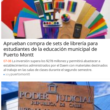
Aprueban compra de sets de librería para
estudiantes de la educación municipal de
Puerto Montt
07-08
La inversión supera los $278 millones y permitirá abastecer a
establecimientos administrados por el Daem con materiales destinados
al trabajo en las salas de clases durante el segundo semestre.
soy
puertomontt