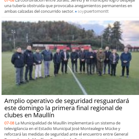
una tubería obstruida que provocaba anegamientos permanentes en
ambas calzadas del concurrido sector.
soy
puertomontt
Amplio operativo de seguridad resguardará
este domingo la primera final regional de
clubes en Maullín
07-08
La Municipalidad de Maullín implementará un sistema de
televigilancia en el Estadio Municipal José Montealegre Mücke y
reforzará las medidas de seguridad ante el encuentro entre General