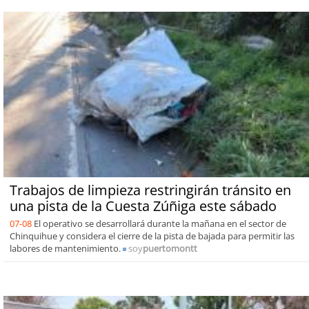
Trabajos de limpieza restringirán tránsito en
una pista de la Cuesta Zúñiga este sábado
07-08
El operativo se desarrollará durante la mañana en el sector de
Chinquihue y considera el cierre de la pista de bajada para permitir las
labores de mantenimiento.
soy
puertomontt