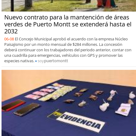
Nuevo contrato para la mantención de áreas
verdes de Puerto Montt se extenderá hasta el
2032
06-08
El Concejo Municipal aprobó el acuerdo con la empresa Núcleo
Paisajismo por un monto mensual de $284 millones. La concesión
deberá continuar con los trabajadores del periodo anterior, contar con
una cuadrilla para emergencias, vehículos con GPS y promover las
especies nativas.
soy
puertomontt