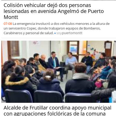
Colisión vehicular dejó dos personas
lesionadas en avenida Angelmó de Puerto
Montt
07-08
La emergencia involucró a dos vehículos menores a la altura de
un servicentro Copec, donde trabajaron equipos de Bomberos,
Carabineros y personal de salud.
soy
puertomontt
Alcalde de Frutillar coordina apoyo municipal
con agrupaciones folclóricas de la comuna