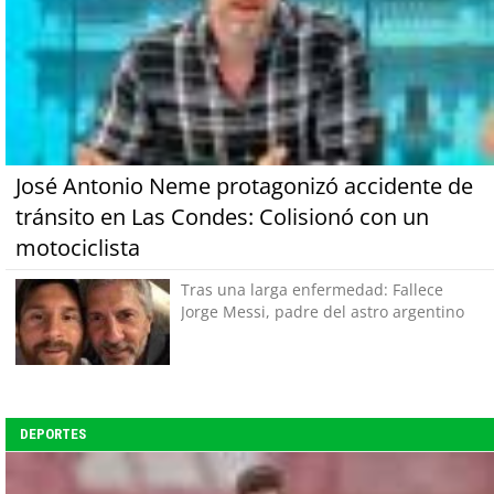
José Antonio Neme protagonizó accidente de
tránsito en Las Condes: Colisionó con un
motociclista
Tras una larga enfermedad: Fallece
Jorge Messi, padre del astro argentino
DEPORTES