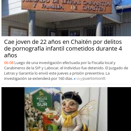
Cae joven de 22 años en Chaitén por delitos
de pornografía infantil cometidos durante 4
años
06-08
Luego de una investigación efectuada por la Fiscalía local y
Carabineros de la SIP y Labocar, el individuo fue detenido. El Juzgado de
Letras y Garantía lo envió este jueves a prisión preventiva. La
investigación se extenderá por 160 días.
soy
puertomontt