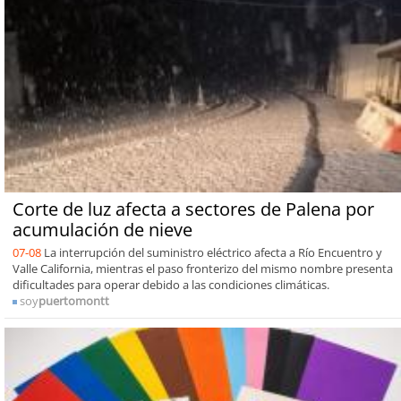
Corte de luz afecta a sectores de Palena por
acumulación de nieve
07-08
La interrupción del suministro eléctrico afecta a Río Encuentro y
Valle California, mientras el paso fronterizo del mismo nombre presenta
dificultades para operar debido a las condiciones climáticas.
soy
puertomontt