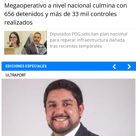
Megaoperativo a nivel nacional culmina con
656 detenidos y más de 33 mil controles
realizados
Diputados PDG solicitan plan nacional
para reparar infraestructura dañada
tras recientes temporales
EDICIONES ESPECIALES
BANCO DE CHILE