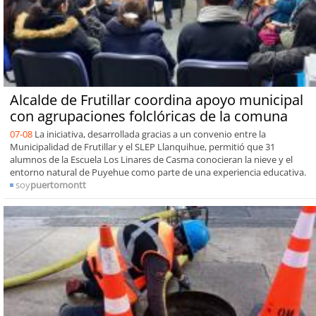
Alcalde de Frutillar coordina apoyo municipal
con agrupaciones folclóricas de la comuna
07-08
La iniciativa, desarrollada gracias a un convenio entre la
Municipalidad de Frutillar y el SLEP Llanquihue, permitió que 31
alumnos de la Escuela Los Linares de Casma conocieran la nieve y el
entorno natural de Puyehue como parte de una experiencia educativa.
soy
puertomontt