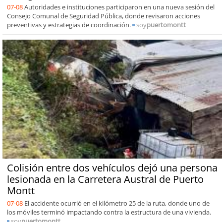
07-08
Autoridades e instituciones participaron en una nueva sesión del
Consejo Comunal de Seguridad Pública, donde revisaron acciones
preventivas y estrategias de coordinación.
soy
puertomontt
Colisión entre dos vehículos dejó una persona
lesionada en la Carretera Austral de Puerto
Montt
07-08
El accidente ocurrió en el kilómetro 25 de la ruta, donde uno de
los móviles terminó impactando contra la estructura de una vivienda.
soy
puertomontt