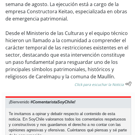
semana de agosto. La ejecución está a cargo de la
empresa Constructora Keitao, especializada en obras
de emergencia patrimonial.
Desde el Ministerio de las Culturas y el equipo técnico
hicieron un llamado a la comunidad a comprender el
carácter temporal de las restricciones existentes en el
sector, destacando que esta intervención constituye
un paso fundamental para resguardar uno de los
principales símbolos patrimoniales, históricos y
religiosos de Carelmapu y la comuna de Maullín.
Click para escuchar la Noticia
¡Bienvenido
#ComentaristaSoyChile!
Te invitamos a opinar y debatir respecto al contenido de esta
noticia. En SoyChile valoramos todos los comentarios respetuosos
y constructivos y nos guardamos el derecho a no contar con las
opiniones agresivas y ofensivas. Cuéntanos qué piensas y sé parte