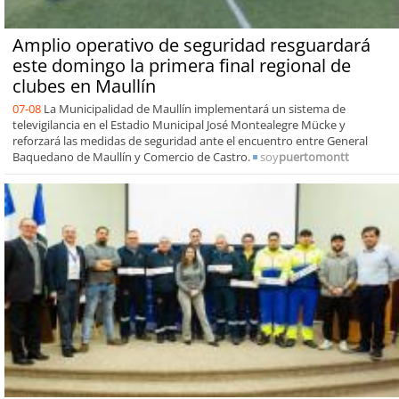
Amplio operativo de seguridad resguardará
este domingo la primera final regional de
clubes en Maullín
07-08
La Municipalidad de Maullín implementará un sistema de
televigilancia en el Estadio Municipal José Montealegre Mücke y
reforzará las medidas de seguridad ante el encuentro entre General
Baquedano de Maullín y Comercio de Castro.
soy
puertomontt