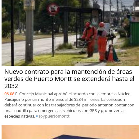
Nuevo contrato para la mantención de áreas
verdes de Puerto Montt se extenderá hasta el
2032
06-08
El Concejo Municipal aprobó el acuerdo con la empresa Núcleo
Paisajismo por un monto mensual de $284 millones. La concesión
deberá continuar con los trabajadores del periodo anterior, contar con
una cuadrilla para emergencias, vehículos con GPS y promover las
especies nativas.
soy
puertomontt