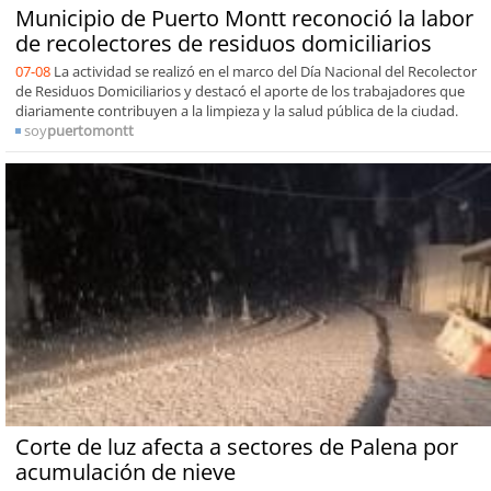
Municipio de Puerto Montt reconoció la labor
de recolectores de residuos domiciliarios
07-08
La actividad se realizó en el marco del Día Nacional del Recolector
de Residuos Domiciliarios y destacó el aporte de los trabajadores que
diariamente contribuyen a la limpieza y la salud pública de la ciudad.
soy
puertomontt
Corte de luz afecta a sectores de Palena por
acumulación de nieve