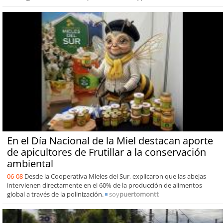
En el Día Nacional de la Miel destacan aporte
de apicultores de Frutillar a la conservación
ambiental
06-08
Desde la Cooperativa Mieles del Sur, explicaron que las abejas
intervienen directamente en el 60% de la producción de alimentos
global a través de la polinización.
soy
puertomontt