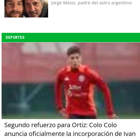
Jorge Messi, padre del astro argentino
DEPORTES
Segundo refuerzo para Ortiz: Colo Colo
anuncia oficialmente la incorporación de Ivan