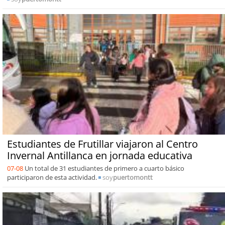
Estudiantes de Frutillar viajaron al Centro
Invernal Antillanca en jornada educativa
07-08
Un total de 31 estudiantes de primero a cuarto básico
participaron de esta actividad.
soy
puertomontt