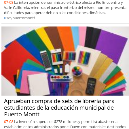
07-08
La interrupción del suministro eléctrico afecta a Río Encuentro y
Valle California, mientras el paso fronterizo del mismo nombre presenta
dificultades para operar debido a las condiciones climáticas.
soy
puertomontt
Aprueban compra de sets de librería para
estudiantes de la educación municipal de
Puerto Montt
07-08
La inversión supera los $278 millones y permitirá abastecer a
establecimientos administrados por el Daem con materiales destinados