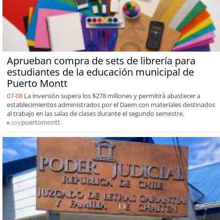
Aprueban compra de sets de librería para
estudiantes de la educación municipal de
Puerto Montt
07-08
La inversión supera los $278 millones y permitirá abastecer a
establecimientos administrados por el Daem con materiales destinados
al trabajo en las salas de clases durante el segundo semestre.
soy
puertomontt