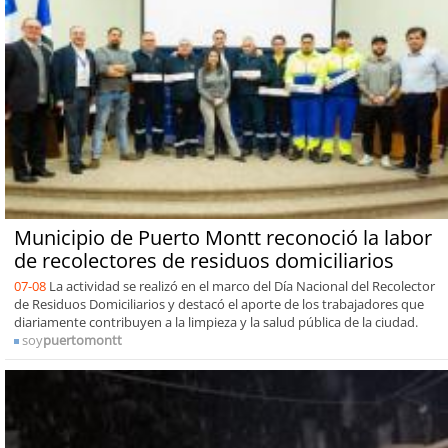
Municipio de Puerto Montt reconoció la labor
de recolectores de residuos domiciliarios
07-08
La actividad se realizó en el marco del Día Nacional del Recolector
de Residuos Domiciliarios y destacó el aporte de los trabajadores que
diariamente contribuyen a la limpieza y la salud pública de la ciudad.
soy
puertomontt