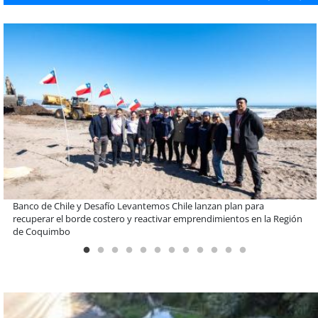
ULTRAPORT
Miguel Palacios asume la presidencia de Magallanes Puerto
Sostenible con foco en la vinculación ciudadana