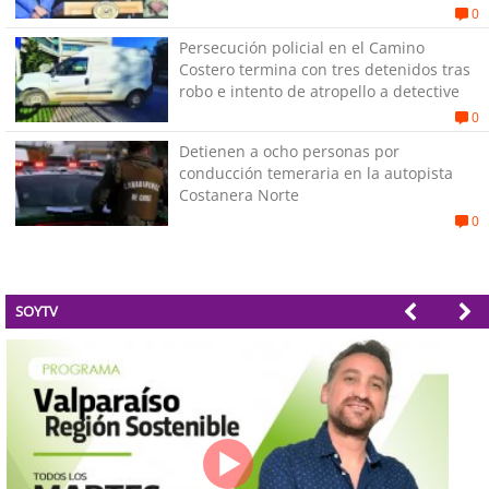
0
Persecución policial en el Camino
Costero termina con tres detenidos tras
robo e intento de atropello a detective
0
Detienen a ocho personas por
conducción temeraria en la autopista
Costanera Norte
0
SOYTV