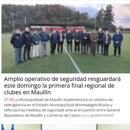
Amplio operativo de seguridad resguardará
este domingo la primera final regional de
clubes en Maullín
07-08
La Municipalidad de Maullín implementará un sistema de
televigilancia en el Estadio Municipal José Montealegre Mücke y
reforzará las medidas de seguridad ante el encuentro entre General
Baquedano de Maullín y Comercio de Castro.
soy
puertomontt