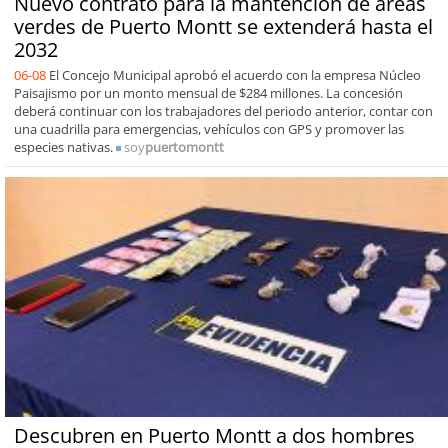
Nuevo contrato para la mantención de áreas
verdes de Puerto Montt se extenderá hasta el
2032
06-08
El Concejo Municipal aprobó el acuerdo con la empresa Núcleo
Paisajismo por un monto mensual de $284 millones. La concesión
deberá continuar con los trabajadores del periodo anterior, contar con
una cuadrilla para emergencias, vehículos con GPS y promover las
especies nativas.
soy
puertomontt
Descubren en Puerto Montt a dos hombres