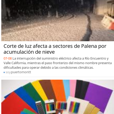
Corte de luz afecta a sectores de Palena por
acumulación de nieve
07-08
La interrupción del suministro eléctrico afecta a Río Encuentro y
Valle California, mientras el paso fronterizo del mismo nombre presenta
dificultades para operar debido a las condiciones climáticas.
soy
puertomontt