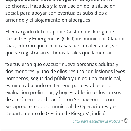
colchones, frazadas y la evaluación de la situación
social, para apoyar con eventuales subsidios al
arriendo y el alojamiento en albergues.
El encargado del equipo de Gestión del Riesgo de
Desastres y Emergencias (GRD) del municipio, Claudio
Díaz, informó que cinco casas fueron afectadas, sin
que se registraran víctimas fatales que lamentar.
“Se tuvieron que evacuar nueve personas adultas y
dos menores, y uno de ellos resultó con lesiones leves.
Bomberos, seguridad pública y un equipo municipal,
estuvo trabajando en terreno para establecer la
evaluación preliminar, y hoy establecimos los cursos
de acción en coordinación con Sernageomin, con
Senapred, el equipo municipal de Operaciones y el
Departamento de Gestión de Riesgos”, indicó.
Click para escuchar la Noticia