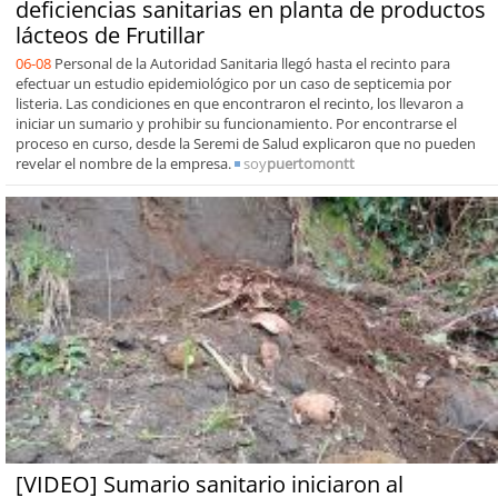
deficiencias sanitarias en planta de productos
lácteos de Frutillar
06-08
Personal de la Autoridad Sanitaria llegó hasta el recinto para
efectuar un estudio epidemiológico por un caso de septicemia por
listeria. Las condiciones en que encontraron el recinto, los llevaron a
iniciar un sumario y prohibir su funcionamiento. Por encontrarse el
proceso en curso, desde la Seremi de Salud explicaron que no pueden
revelar el nombre de la empresa.
soy
puertomontt
[VIDEO] Sumario sanitario iniciaron al