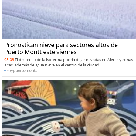
Pronostican nieve para sectores altos de
Puerto Montt este viernes
05-08
El descenso de la isoterma podría dejar nevadas en Alerce y zonas
altas, además de agua nieve en el centro de la ciudad.
soy
puertomontt