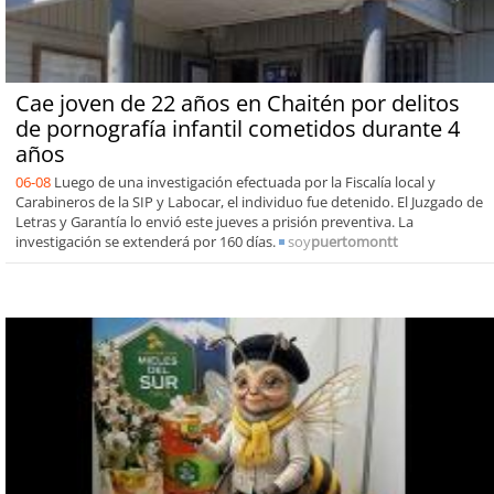
Cae joven de 22 años en Chaitén por delitos
de pornografía infantil cometidos durante 4
años
06-08
Luego de una investigación efectuada por la Fiscalía local y
Carabineros de la SIP y Labocar, el individuo fue detenido. El Juzgado de
Letras y Garantía lo envió este jueves a prisión preventiva. La
investigación se extenderá por 160 días.
soy
puertomontt