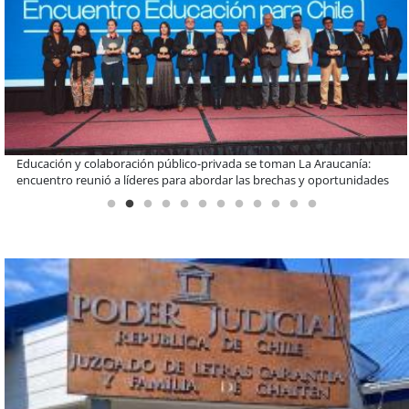
Claves para comprar electrodomésticos durante el Black Sale