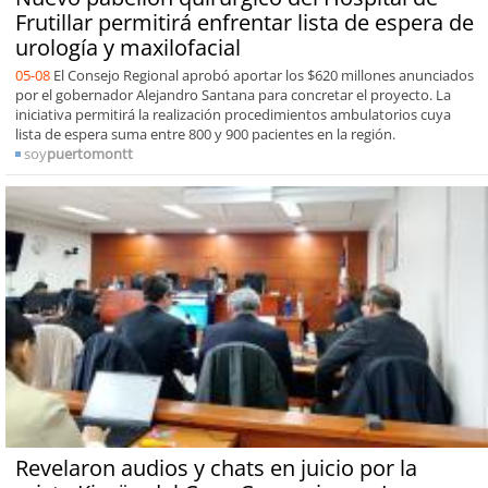
Frutillar permitirá enfrentar lista de espera de
urología y maxilofacial
05-08
El Consejo Regional aprobó aportar los $620 millones anunciados
por el gobernador Alejandro Santana para concretar el proyecto. La
iniciativa permitirá la realización procedimientos ambulatorios cuya
lista de espera suma entre 800 y 900 pacientes en la región.
soy
puertomontt
Revelaron audios y chats en juicio por la