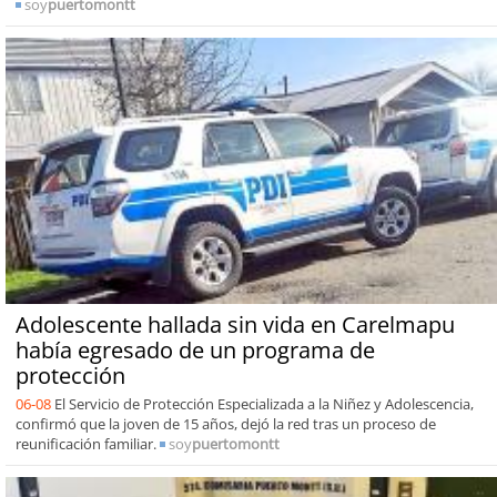
soy
puertomontt
Adolescente hallada sin vida en Carelmapu
había egresado de un programa de
protección
06-08
El Servicio de Protección Especializada a la Niñez y Adolescencia,
confirmó que la joven de 15 años, dejó la red tras un proceso de
reunificación familiar.
soy
puertomontt