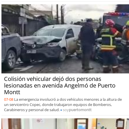
Colisión vehicular dejó dos personas
lesionadas en avenida Angelmó de Puerto
Montt
07-08
La emergencia involucró a dos vehículos menores a la altura de
un servicentro Copec, donde trabajaron equipos de Bomberos,
Carabineros y personal de salud.
soy
puertomontt