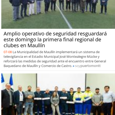
Amplio operativo de seguridad resguardará
este domingo la primera final regional de
clubes en Maullín
07-08
La Municipalidad de Maullín implementará un sistema de
televigilancia en el Estadio Municipal José Montealegre Mücke y
reforzará las medidas de seguridad ante el encuentro entre General
Baquedano de Maullín y Comercio de Castro.
soy
puertomontt