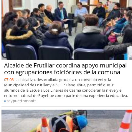
Alcalde de Frutillar coordina apoyo municipal
con agrupaciones folclóricas de la comuna
07-08
La iniciativa, desarrollada gracias a un convenio entre la
Municipalidad de Frutillar y el SLEP Llanquihue, permitió que 31
alumnos de la Escuela Los Linares de Casma conocieran la nieve y el
entorno natural de Puyehue como parte de una experiencia educativa.
soy
puertomontt