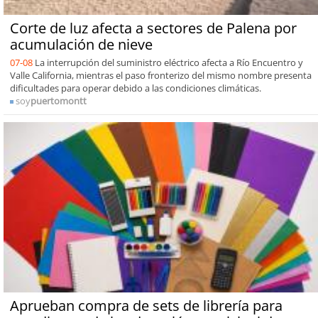
Corte de luz afecta a sectores de Palena por
acumulación de nieve
07-08
La interrupción del suministro eléctrico afecta a Río Encuentro y
Valle California, mientras el paso fronterizo del mismo nombre presenta
dificultades para operar debido a las condiciones climáticas.
soy
puertomontt
Aprueban compra de sets de librería para