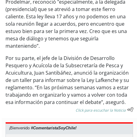
Prodelmar, reconoció "especialmente, a la delegada
(presidencial) que se atrevió a tomar este fierro
caliente. Esta ley lleva 17 años y no podemos en una
sola reunión llegar a acuerdos, pero encuentro que
estuvo bien para ser la primera vez. Creo que es una
mesa de diálogo y tenemos que seguirla
manteniendo”.
Por su parte, el jefe de la División de Desarrollo
Pesquero y Acuícola de la Subsecretaría de Pesca y
Acuicultura, Juan Santibáñez, anunció la organización
de un taller para informar sobre la Ley Lafkenche y su
reglamento. “En las próximas semanas vamos a estar
trabajando en organizarlo y vamos a volver con toda
esa información para continuar el debate”, aseguró.
Click para escuchar la Noticia
¡Bienvenido
#ComentaristaSoyChile!