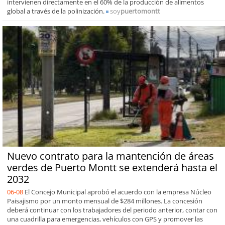
intervienen directamente en el 60% de la producción de alimentos
global a través de la polinización.
soy
puertomontt
Nuevo contrato para la mantención de áreas
verdes de Puerto Montt se extenderá hasta el
2032
06-08
El Concejo Municipal aprobó el acuerdo con la empresa Núcleo
Paisajismo por un monto mensual de $284 millones. La concesión
deberá continuar con los trabajadores del periodo anterior, contar con
una cuadrilla para emergencias, vehículos con GPS y promover las