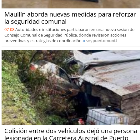
Maullín aborda nuevas medidas para reforzar
la seguridad comunal
07-08
Autoridades e instituciones participaron en una nueva sesión del
Consejo Comunal de Seguridad Pública, donde revisaron acciones
preventivas y estrategias de coordinación.
soy
puertomontt
Colisión entre dos vehículos dejó una persona
lesionada en la Carretera Austral de Puerto