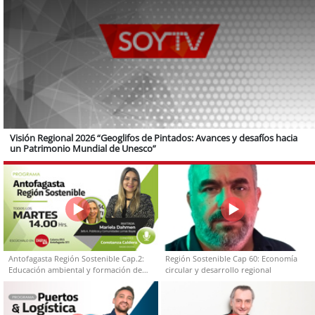
Visión Regional 2026 “Geoglifos de Pintados: Avances y desafíos hacia
un Patrimonio Mundial de Unesco”
Antofagasta Región Sostenible Cap.2:
Región Sostenible Cap 60: Economía
Educación ambiental y formación de
circular y desarrollo regional
capacidades técnicas