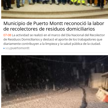
Municipio de Puerto Montt reconoció la labor
de recolectores de residuos domiciliarios
07-08
La actividad se realizó en el marco del Día Nacional del Recolector
de Residuos Domiciliarios y destacó el aporte de los trabajadores que
diariamente contribuyen a la limpieza y la salud pública de la ciudad.
soy
puertomontt