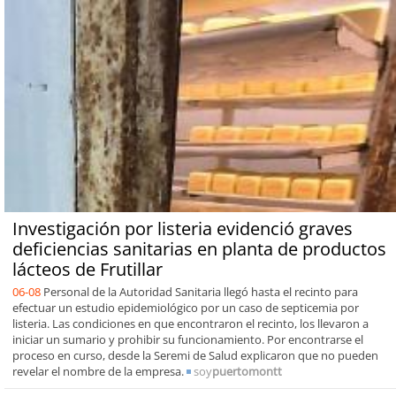
Investigación por listeria evidenció graves
deficiencias sanitarias en planta de productos
lácteos de Frutillar
06-08
Personal de la Autoridad Sanitaria llegó hasta el recinto para
efectuar un estudio epidemiológico por un caso de septicemia por
listeria. Las condiciones en que encontraron el recinto, los llevaron a
iniciar un sumario y prohibir su funcionamiento. Por encontrarse el
proceso en curso, desde la Seremi de Salud explicaron que no pueden
revelar el nombre de la empresa.
soy
puertomontt