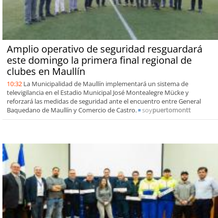
Amplio operativo de seguridad resguardará
este domingo la primera final regional de
clubes en Maullín
10:32
La Municipalidad de Maullín implementará un sistema de
televigilancia en el Estadio Municipal José Montealegre Mücke y
reforzará las medidas de seguridad ante el encuentro entre General
Baquedano de Maullín y Comercio de Castro.
soy
puertomontt