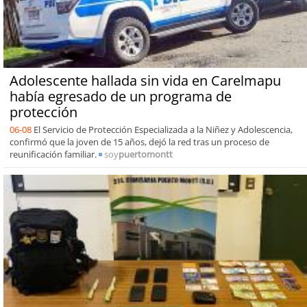
Adolescente hallada sin vida en Carelmapu
había egresado de un programa de
protección
06-08
El Servicio de Protección Especializada a la Niñez y Adolescencia,
confirmó que la joven de 15 años, dejó la red tras un proceso de
reunificación familiar.
soy
puertomontt