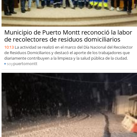
Municipio de Puerto Montt reconoció la labor
de recolectores de residuos domiciliarios
10:13
La actividad se realizó en el marco del Día Nacional del Recolector
de Residuos Domiciliarios y destacó el aporte de los trabajadores que
diariamente contribuyen a la limpieza y la salud pública de la ciudad.
soy
puertomontt