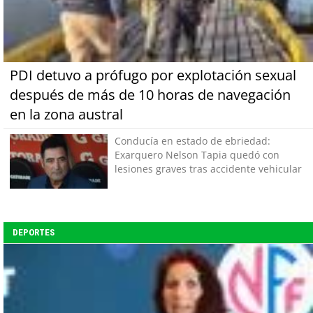
PDI detuvo a prófugo por explotación sexual
después de más de 10 horas de navegación
en la zona austral
Conducía en estado de ebriedad:
Exarquero Nelson Tapia quedó con
lesiones graves tras accidente vehicular
DEPORTES