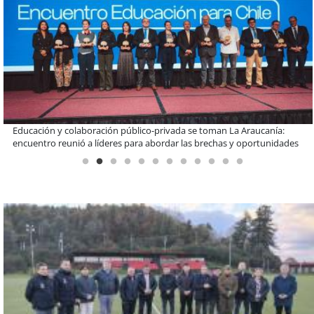
Claves para comprar electrodomésticos durante el Black Sale