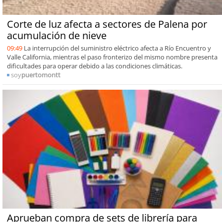
Corte de luz afecta a sectores de Palena por
acumulación de nieve
09:49
La interrupción del suministro eléctrico afecta a Río Encuentro y
Valle California, mientras el paso fronterizo del mismo nombre presenta
dificultades para operar debido a las condiciones climáticas.
soy
puertomontt
Aprueban compra de sets de librería para