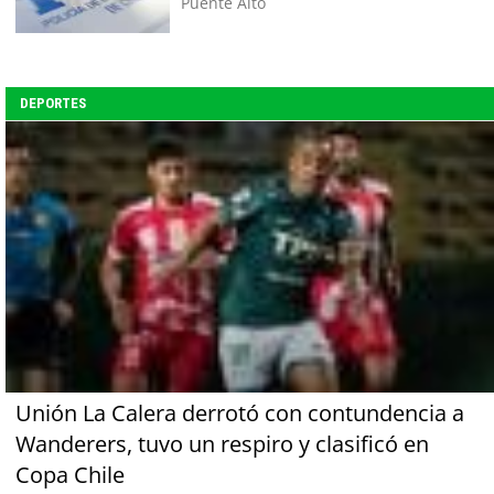
Puente Alto
DEPORTES
Unión La Calera derrotó con contundencia a
Wanderers, tuvo un respiro y clasificó en
Copa Chile