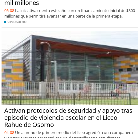
mil millones
05-08
La iniciativa cuenta este año con un financiamiento inicial de $300
millones que permitirá avanzar en una parte de la primera etapa.
soy
osorno
Activan protocolos de seguridad y apoyo tras
episodio de violencia escolar en el Liceo
Rahue de Osorno
04-08
Un alumno de primero medio del liceo agredió a una compañera