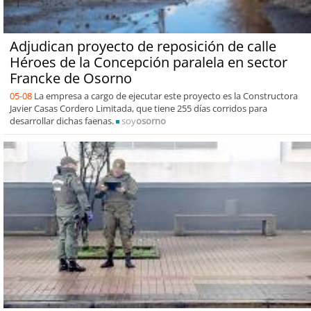
Adjudican proyecto de reposición de calle
Héroes de la Concepción paralela en sector
Francke de Osorno
05-08
La empresa a cargo de ejecutar este proyecto es la Constructora
Javier Casas Cordero Limitada, que tiene 255 días corridos para
desarrollar dichas faenas.
soy
osorno