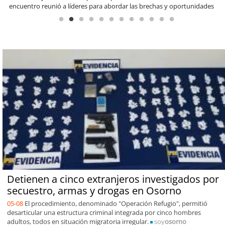
Detienen a cinco extranjeros investigados por
secuestro, armas y drogas en Osorno
05-08
El procedimiento, denominado "Operación Refugio", permitió
desarticular una estructura criminal integrada por cinco hombres
adultos, todos en situación migratoria irregular.
soy
osorno