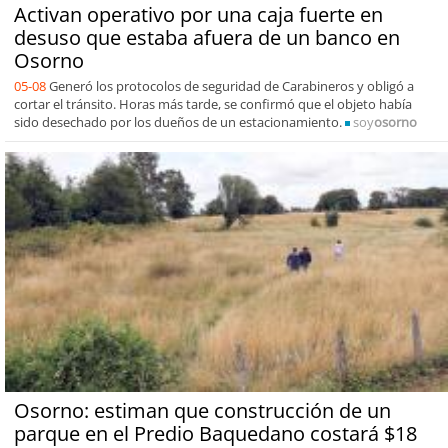
Activan operativo por una caja fuerte en
desuso que estaba afuera de un banco en
Osorno
05-08
Generó los protocolos de seguridad de Carabineros y obligó a
cortar el tránsito. Horas más tarde, se confirmó que el objeto había
sido desechado por los dueños de un estacionamiento.
soy
osorno
Osorno: estiman que construcción de un
parque en el Predio Baquedano costará $18