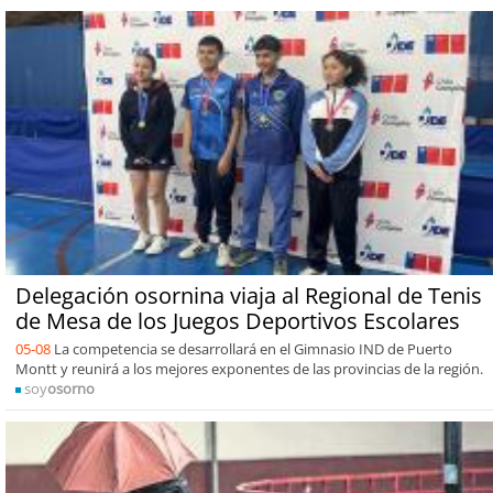
Delegación osornina viaja al Regional de Tenis
de Mesa de los Juegos Deportivos Escolares
05-08
La competencia se desarrollará en el Gimnasio IND de Puerto
Montt y reunirá a los mejores exponentes de las provincias de la región.
soy
osorno