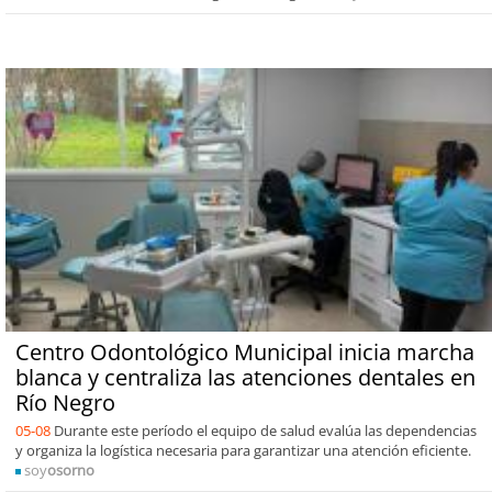
Centro Odontológico Municipal inicia marcha
blanca y centraliza las atenciones dentales en
Río Negro
05-08
Durante este período el equipo de salud evalúa las dependencias
y organiza la logística necesaria para garantizar una atención eficiente.
soy
osorno