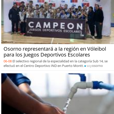
Osorno representará a la región en Vóleibol
para los Juegos Deportivos Escolares
06-08
El selectivo regional de la especialidad en la categoría Sub 14, se
efectuó en el Centro Deportivo IND en Puerto Montt.
soy
osorno