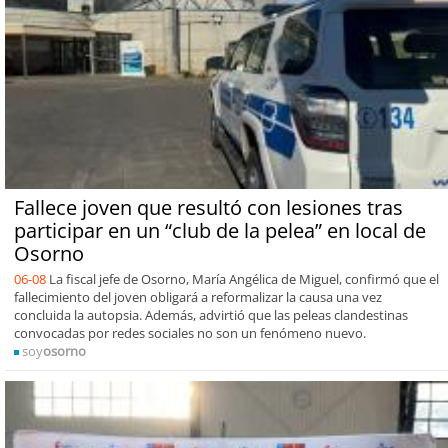
Fallece joven que resultó con lesiones tras
participar en un “club de la pelea” en local de
Osorno
06-08
La fiscal jefe de Osorno, María Angélica de Miguel, confirmó que el
fallecimiento del joven obligará a reformalizar la causa una vez
concluida la autopsia. Además, advirtió que las peleas clandestinas
convocadas por redes sociales no son un fenómeno nuevo.
soy
osorno