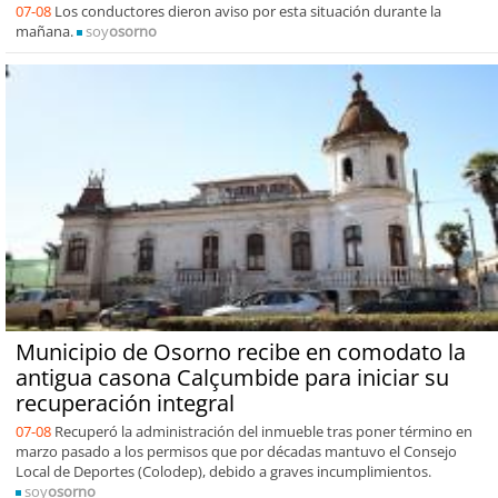
07-08
Los conductores dieron aviso por esta situación durante la
mañana.
soy
osorno
Municipio de Osorno recibe en comodato la
antigua casona Calçumbide para iniciar su
recuperación integral
07-08
Recuperó la administración del inmueble tras poner término en
marzo pasado a los permisos que por décadas mantuvo el Consejo
Local de Deportes (Colodep), debido a graves incumplimientos.
soy
osorno