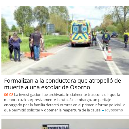
Formalizan a la conductora que atropelló de
muerte a una escolar de Osorno
06-08
La investigación fue archivada inicialmente tras concluir que la
menor cruzó sorpresivamente la ruta. Sin embargo, un peritaje
encargado por la familia detectó errores en el primer informe policial, lo
que permitió solicitar y obtener la reapertura de la causa.
soy
osorno