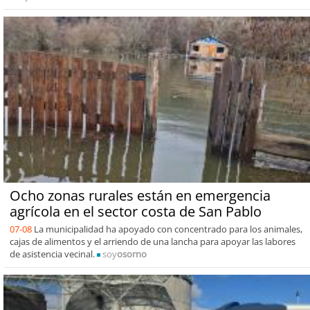
Ocho zonas rurales están en emergencia
agrícola en el sector costa de San Pablo
07-08
La municipalidad ha apoyado con concentrado para los animales,
cajas de alimentos y el arriendo de una lancha para apoyar las labores
de asistencia vecinal.
soy
osorno