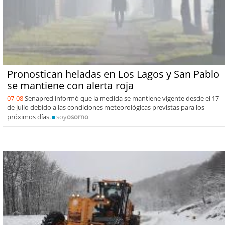
Pronostican heladas en Los Lagos y San Pablo
se mantiene con alerta roja
07-08
Senapred informó que la medida se mantiene vigente desde el 17
de julio debido a las condiciones meteorológicas previstas para los
próximos días.
soy
osorno