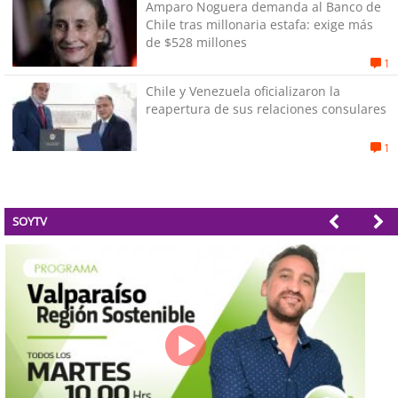
Amparo Noguera demanda al Banco de
Chile tras millonaria estafa: exige más
de $528 millones
1
Chile y Venezuela oficializaron la
reapertura de sus relaciones consulares
1
SOYTV