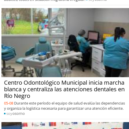
Centro Odontológico Municipal inicia marcha
blanca y centraliza las atenciones dentales en
Río Negro
05-08
Durante este período el equipo de salud evalúa las dependencias
y organiza la logística necesaria para garantizar una atención eficiente.
soy
osorno