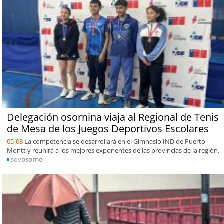
Delegación osornina viaja al Regional de Tenis
de Mesa de los Juegos Deportivos Escolares
05-08
La competencia se desarrollará en el Gimnasio IND de Puerto
Montt y reunirá a los mejores exponentes de las provincias de la región.
soy
osorno