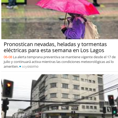
Pronostican nevadas, heladas y tormentas
eléctricas para esta semana en Los Lagos
06-08
La alerta temprana preventiva se mantiene vigente desde el 17 de
julio y continuará activa mientras las condiciones meteorológicas así lo
ameriten.
soy
osorno