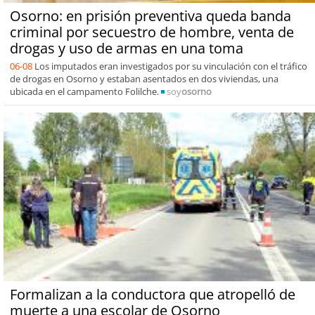
Osorno: en prisión preventiva queda banda
criminal por secuestro de hombre, venta de
drogas y uso de armas en una toma
06-08
Los imputados eran investigados por su vinculación con el tráfico
de drogas en Osorno y estaban asentados en dos viviendas, una
ubicada en el campamento Folilche.
soy
osorno
Formalizan a la conductora que atropelló de
muerte a una escolar de Osorno