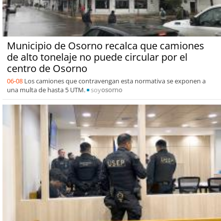
Municipio de Osorno recalca que camiones
de alto tonelaje no puede circular por el
centro de Osorno
06-08
Los camiones que contravengan esta normativa se exponen a
una multa de hasta 5 UTM.
soy
osorno