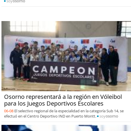
soy
osorno
Osorno representará a la región en Vóleibol
para los Juegos Deportivos Escolares
06-08
El selectivo regional de la especialidad en la categoría Sub 14, se
efectuó en el Centro Deportivo IND en Puerto Montt.
soy
osorno