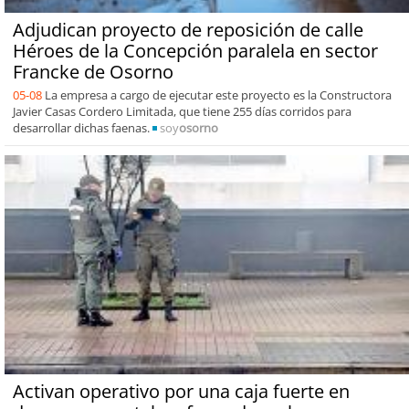
Adjudican proyecto de reposición de calle
Héroes de la Concepción paralela en sector
Francke de Osorno
05-08
La empresa a cargo de ejecutar este proyecto es la Constructora
Javier Casas Cordero Limitada, que tiene 255 días corridos para
desarrollar dichas faenas.
soy
osorno
Activan operativo por una caja fuerte en