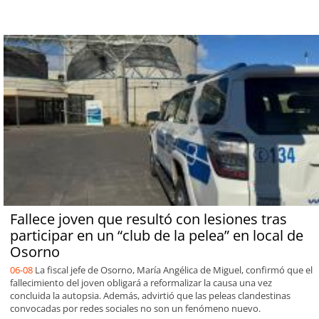
Fallece joven que resultó con lesiones tras
participar en un “club de la pelea” en local de
Osorno
06-08
La fiscal jefe de Osorno, María Angélica de Miguel, confirmó que el
fallecimiento del joven obligará a reformalizar la causa una vez
concluida la autopsia. Además, advirtió que las peleas clandestinas
convocadas por redes sociales no son un fenómeno nuevo.