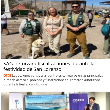
SAG reforzará fiscalizaciones durante la
festividad de San Lorenzo
06-08
Las acciones consideran controles carreteros en las principales
rutas de acceso al poblado y fiscalizaciones al comercio autorizado
durante la fiesta.
soy
iquique