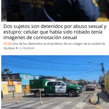
Dos sujetos son detenidos por abuso sexual y
estupro: celular que había sido robado tenía
imágenes de connotación sexual
07-08
Uno de los detenidos es el profesor de un colegio de la ciudad de
Iquique.
soy
iquique