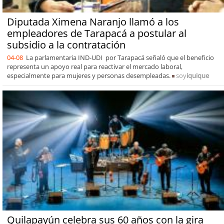
Diputada Ximena Naranjo llamó a los
empleadores de Tarapacá a postular al
subsidio a la contratación
04-08
La parlamentaria IND-UDI por Tarapacá señaló que el beneficio
representa un apoyo real para reactivar el mercado laboral,
especialmente para mujeres y personas desempleadas.
soy
iquique
Quilapayún celebra sus 60 años con la gira