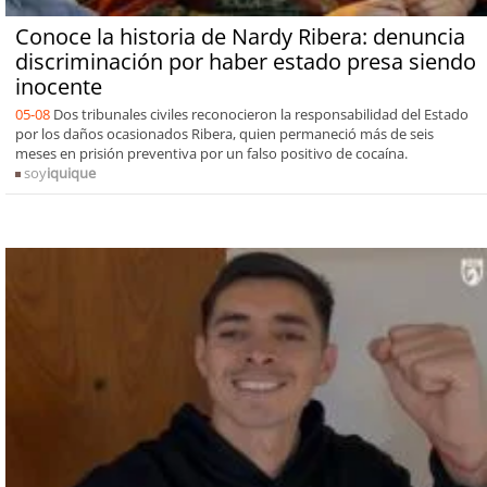
Conoce la historia de Nardy Ribera: denuncia
discriminación por haber estado presa siendo
inocente
05-08
Dos tribunales civiles reconocieron la responsabilidad del Estado
por los daños ocasionados Ribera, quien permaneció más de seis
meses en prisión preventiva por un falso positivo de cocaína.
soy
iquique