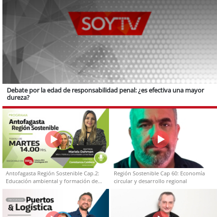
Debate por la edad de responsabilidad penal: ¿es efectiva una mayor
dureza?
Antofagasta Región Sostenible Cap.2:
Región Sostenible Cap 60: Economía
Educación ambiental y formación de
circular y desarrollo regional
capacidades técnicas