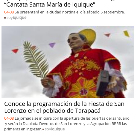
“Cantata Santa María de Iquique”
04-08
Se presentará en la ciudad nortina el día sábado 5 septiembre.
soy
iquique
Conoce la programación de la Fiesta de San
Lorenzo en el poblado de Tarapacá
04-08
La jornada se iniciará con la apertura de las puertas del santuario
y serán la Diablada Devotos de San Lorenzo y la Agrupación BBRR las
primeras en ingresar.
soy
iquique