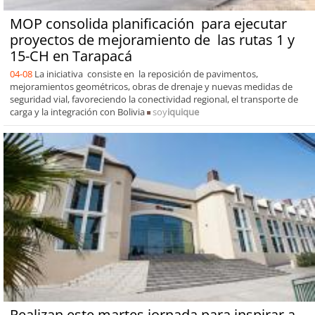
MOP consolida planificación para ejecutar
proyectos de mejoramiento de las rutas 1 y
15-CH en Tarapacá
04-08
La iniciativa consiste en la reposición de pavimentos,
mejoramientos geométricos, obras de drenaje y nuevas medidas de
seguridad vial, favoreciendo la conectividad regional, el transporte de
carga y la integración con Bolivia
soy
iquique
Realizan este martes jornada para inspirar a