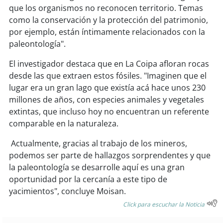
que los organismos no reconocen territorio. Temas
como la conservación y la protección del patrimonio,
por ejemplo, están íntimamente relacionados con la
paleontología".
El investigador destaca que en La Coipa afloran rocas
desde las que extraen estos fósiles. "Imaginen que el
lugar era un gran lago que existía acá hace unos 230
millones de años, con especies animales y vegetales
extintas, que incluso hoy no encuentran un referente
comparable en la naturaleza.
Actualmente, gracias al trabajo de los mineros,
podemos ser parte de hallazgos sorprendentes y que
la paleontología se desarrolle aquí es una gran
oportunidad por la cercanía a este tipo de
yacimientos", concluye Moisan.
Click para escuchar la Noticia