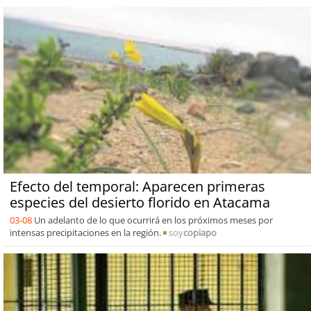
Efecto del temporal: Aparecen primeras
especies del desierto florido en Atacama
03-08
Un adelanto de lo que ocurrirá en los próximos meses por
intensas precipitaciones en la región.
soy
copiapo