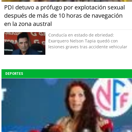
PDI detuvo a prófugo por explotación sexual
después de más de 10 horas de navegación
en la zona austral
Conducía en estado de ebriedad:
Exarquero Nelson Tapia quedó con
lesiones graves tras accidente vehicular
DEPORTES