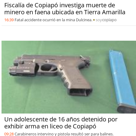
Fiscalía de Copiapó investiga muerte de
minero en faena ubicada en Tierra Amarilla
16:39
Fatal accidente ocurrió en la mina Dulcinea.
soy
copiapo
Un adolescente de 16 años detenido por
exhibir arma en liceo de Copiapó
09:28
Carabineros intervino y pistola resultó ser para balines.