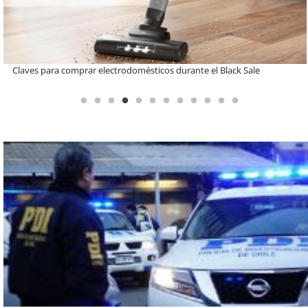
A dos años de la Ley Karin: especialistas afirman que el desafío es
consolidar un cambio cultural en las organizaciones