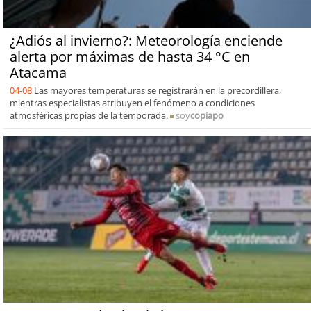
¿Adiós al invierno?: Meteorología enciende
alerta por máximas de hasta 34 °C en
Atacama
04-08
Las mayores temperaturas se registrarán en la precordillera,
mientras especialistas atribuyen el fenómeno a condiciones
atmosféricas propias de la temporada.
soy
copiapo