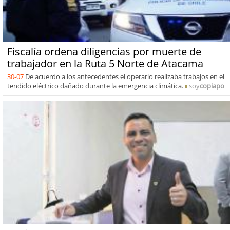
Fiscalía ordena diligencias por muerte de
trabajador en la Ruta 5 Norte de Atacama
30-07
De acuerdo a los antecedentes el operario realizaba trabajos en el
tendido eléctrico dañado durante la emergencia climática.
soy
copiapo