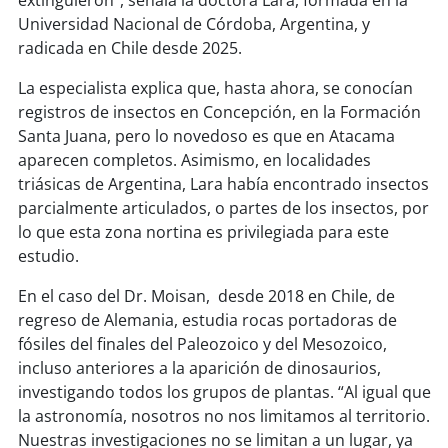
Universidad Nacional de Córdoba, Argentina, y
radicada en Chile desde 2025.
La especialista explica que, hasta ahora, se conocían
registros de insectos en Concepción, en la Formación
Santa Juana, pero lo novedoso es que en Atacama
aparecen completos. Asimismo, en localidades
triásicas de Argentina, Lara había encontrado insectos
parcialmente articulados, o partes de los insectos, por
lo que esta zona nortina es privilegiada para este
estudio.
En el caso del Dr. Moisan, desde 2018 en Chile, de
regreso de Alemania, estudia rocas portadoras de
fósiles del finales del Paleozoico y del Mesozoico,
incluso anteriores a la aparición de dinosaurios,
investigando todos los grupos de plantas. “Al igual que
la astronomía, nosotros no nos limitamos al territorio.
Nuestras investigaciones no se limitan a un lugar, ya