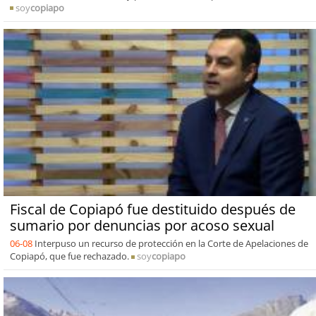
soy
copiapo
Fiscal de Copiapó fue destituido después de
sumario por denuncias por acoso sexual
06-08
Interpuso un recurso de protección en la Corte de Apelaciones de
Copiapó, que fue rechazado.
soy
copiapo