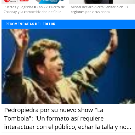
Puertos y Logística II Cap 77: Puerto de
Minsal declara Alerta Sanitaria en 13
Chancay y la competitividad de Chile
regiones por virus hanta
RECOMENDADAS DEL EDITOR
Pedropiedra por su nuevo show "La
Tombola": "Un formato así requiere
interactuar con el público, echar la talla y no