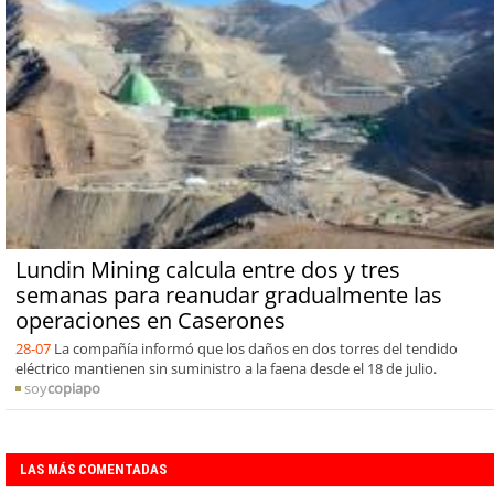
Lundin Mining calcula entre dos y tres
semanas para reanudar gradualmente las
operaciones en Caserones
28-07
La compañía informó que los daños en dos torres del tendido
eléctrico mantienen sin suministro a la faena desde el 18 de julio.
soy
copiapo
LAS MÁS COMENTADAS