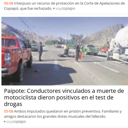
06-08
Interpuso un recurso de protección en la Corte de Apelaciones de
Copiapó, que fue rechazado.
soy
copiapo
Paipote: Conductores vinculados a muerte de
motociclista dieron positivos en el test de
drogas
05-08
Ambos imputados quedaron en prisión preventiva. Familiares y
amigos destacaron los grandes dotes musicales del fallecido.
soy
copiapo