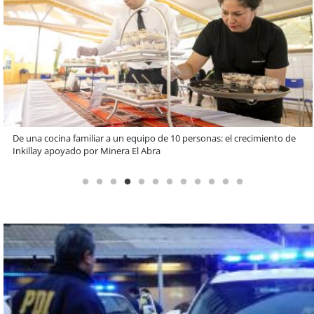
Claves para comprar electrodomésticos durante el Black Sale