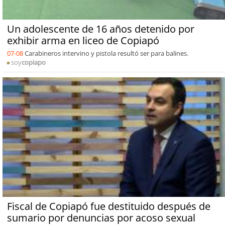
Un adolescente de 16 años detenido por
exhibir arma en liceo de Copiapó
07-08
Carabineros intervino y pistola resultó ser para balines.
soy
copiapo
Fiscal de Copiapó fue destituido después de
sumario por denuncias por acoso sexual