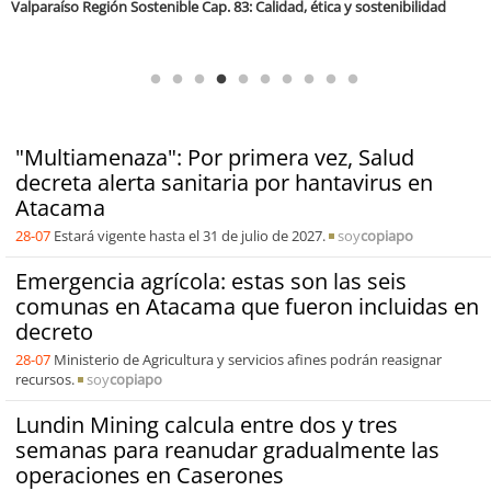
"Multiamenaza": Por primera vez, Salud
decreta alerta sanitaria por hantavirus en
Atacama
28-07
Estará vigente hasta el 31 de julio de 2027.
soy
copiapo
Emergencia agrícola: estas son las seis
comunas en Atacama que fueron incluidas en
decreto
28-07
Ministerio de Agricultura y servicios afines podrán reasignar
recursos.
soy
copiapo
Lundin Mining calcula entre dos y tres
semanas para reanudar gradualmente las
operaciones en Caserones