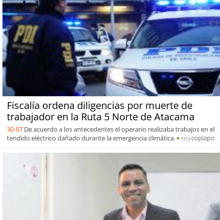
Fiscalía ordena diligencias por muerte de
trabajador en la Ruta 5 Norte de Atacama
30-07
De acuerdo a los antecedentes el operario realizaba trabajos en el
tendido eléctrico dañado durante la emergencia climática.
soy
copiapo