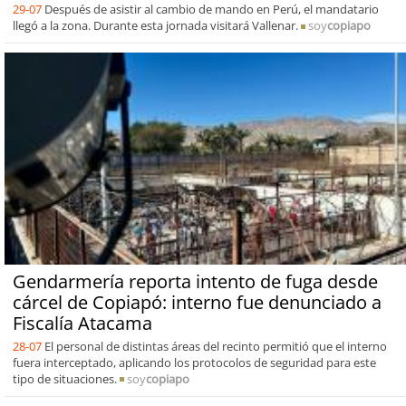
29-07
Después de asistir al cambio de mando en Perú, el mandatario
llegó a la zona. Durante esta jornada visitará Vallenar.
soy
copiapo
Gendarmería reporta intento de fuga desde
cárcel de Copiapó: interno fue denunciado a
Fiscalía Atacama
28-07
El personal de distintas áreas del recinto permitió que el interno
fuera interceptado, aplicando los protocolos de seguridad para este
tipo de situaciones.
soy
copiapo