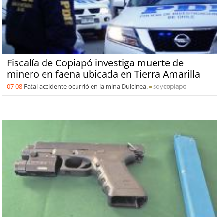
Fiscalía de Copiapó investiga muerte de
minero en faena ubicada en Tierra Amarilla
07-08
Fatal accidente ocurrió en la mina Dulcinea.
soy
copiapo