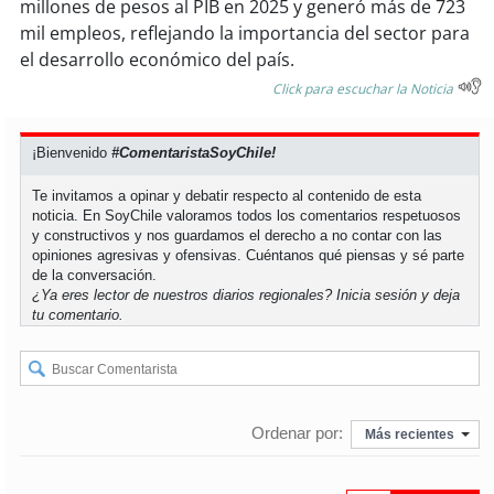
millones de pesos al PIB en 2025 y generó más de 723
mil empleos, reflejando la importancia del sector para
el desarrollo económico del país.
Click para escuchar la Noticia
¡Bienvenido
#ComentaristaSoyChile!
Te invitamos a opinar y debatir respecto al contenido de esta
noticia. En SoyChile valoramos todos los comentarios respetuosos
y constructivos y nos guardamos el derecho a no contar con las
opiniones agresivas y ofensivas. Cuéntanos qué piensas y sé parte
de la conversación.
¿Ya eres lector de nuestros diarios regionales?
Inicia sesión
y deja
tu comentario.
Ordenar por:
Más recientes