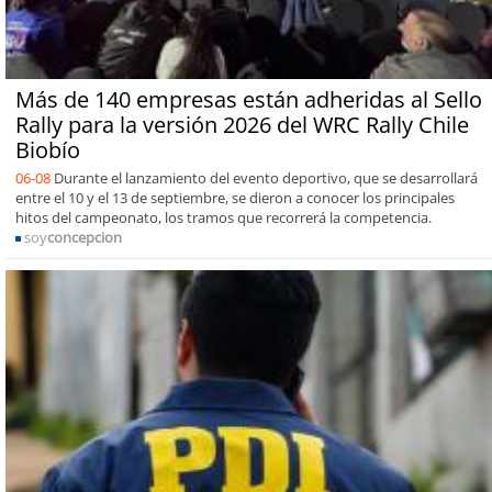
Más de 140 empresas están adheridas al Sello
Rally para la versión 2026 del WRC Rally Chile
Biobío
06-08
Durante el lanzamiento del evento deportivo, que se desarrollará
entre el 10 y el 13 de septiembre, se dieron a conocer los principales
hitos del campeonato, los tramos que recorrerá la competencia.
soy
concepcion