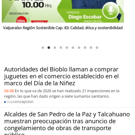
Antofagasta Región Sostenible Cap.2: Educación ambiental y formación
de capacidades técnicas
Autoridades del Biobío llaman a comprar
juguetes en el comercio establecido en el
marco del Día de la Niñez
04-08
En lo que va de 2026 se han realizado 21 inspecciones en la
región, las que han dado origen a siete sumarios sanitarios.
soy
concepcion
Alcaldes de San Pedro de la Paz y Talcahuano
muestran preocupación tras anuncio de
congelamiento de obras de transporte
público