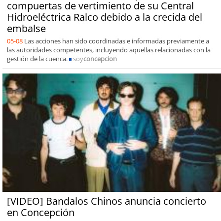
compuertas de vertimiento de su Central
Hidroeléctrica Ralco debido a la crecida del
embalse
05-08
Las acciones han sido coordinadas e informadas previamente a
las autoridades competentes, incluyendo aquellas relacionadas con la
gestión de la cuenca.
soy
concepcion
[VIDEO] Bandalos Chinos anuncia concierto
en Concepción