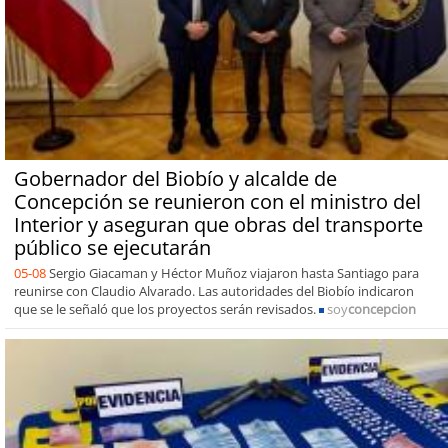
Gobernador del Biobío y alcalde de
Concepción se reunieron con el ministro del
Interior y aseguran que obras del transporte
público se ejecutarán
05-08
Sergio Giacaman y Héctor Muñoz viajaron hasta Santiago para
reunirse con Claudio Alvarado. Las autoridades del Biobío indicaron
que se le señaló que los proyectos serán revisados.
soy
concepcion