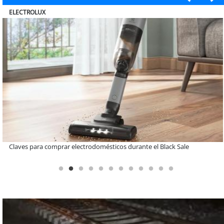
MUTUAL
A dos años de la Ley Karin: especialistas afirman que el desafío es
consolidar un cambio cultural en las organizaciones