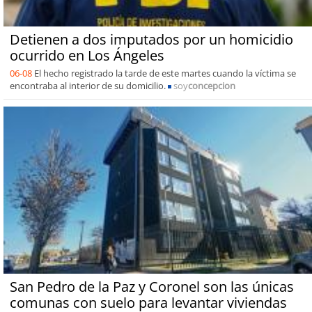
Detienen a dos imputados por un homicidio
ocurrido en Los Ángeles
06-08
El hecho registrado la tarde de este martes cuando la víctima se
encontraba al interior de su domicilio.
soy
concepcion
San Pedro de la Paz y Coronel son las únicas
comunas con suelo para levantar viviendas