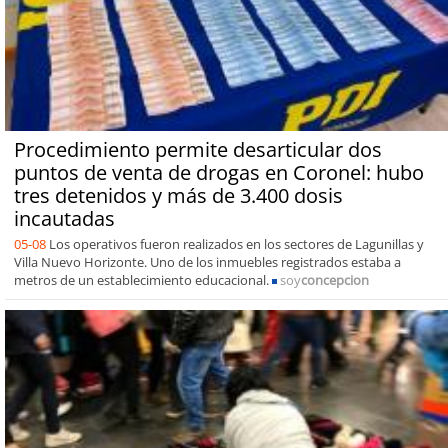
Procedimiento permite desarticular dos
puntos de venta de drogas en Coronel: hubo
tres detenidos y más de 3.400 dosis
incautadas
05-08
Los operativos fueron realizados en los sectores de Lagunillas y
Villa Nuevo Horizonte. Uno de los inmuebles registrados estaba a
metros de un establecimiento educacional.
soy
concepcion