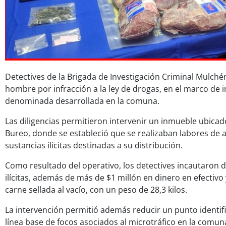
Detectives de la Brigada de Investigación Criminal Mulché
hombre por infracción a la ley de drogas, en el marco de 
denominada desarrollada en la comuna.
Las diligencias permitieron intervenir un inmueble ubicad
Bureo, donde se estableció que se realizaban labores de a
sustancias ilícitas destinadas a su distribución.
Como resultado del operativo, los detectives incautaron d
ilícitas, además de más de $1 millón en dinero en efectiv
carne sellada al vacío, con un peso de 28,3 kilos.
La intervención permitió además reducir un punto identif
línea base de focos asociados al microtráfico en la comun