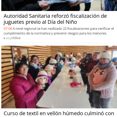
Autoridad Sanitaria reforzó fiscalización de
juguetes previo al Día del Niño
07-08
A nivel regional se han realizado 22 fiscalizaciones para verificar el
cumplimiento de la normativa y prevenir riesgos para los menores.
soy
chiloe
Curso de textil en vellón húmedo culminó con