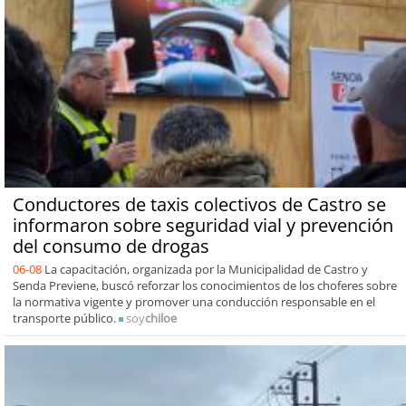
Conductores de taxis colectivos de Castro se
informaron sobre seguridad vial y prevención
del consumo de drogas
06-08
La capacitación, organizada por la Municipalidad de Castro y
Senda Previene, buscó reforzar los conocimientos de los choferes sobre
la normativa vigente y promover una conducción responsable en el
transporte público.
soy
chiloe