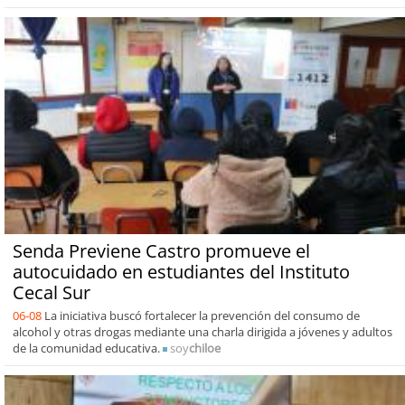
Senda Previene Castro promueve el
autocuidado en estudiantes del Instituto
Cecal Sur
06-08
La iniciativa buscó fortalecer la prevención del consumo de
alcohol y otras drogas mediante una charla dirigida a jóvenes y adultos
de la comunidad educativa.
soy
chiloe