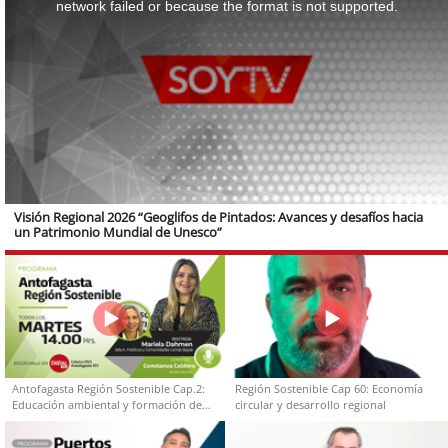
network failed or because the format is not supported.
Visión Regional 2026 “Geoglifos de Pintados: Avances y desafíos hacia
un Patrimonio Mundial de Unesco”
Antofagasta Región Sostenible Cap.2:
Región Sostenible Cap 60: Economía
Educación ambiental y formación de
circular y desarrollo regional
capacidades técnicas