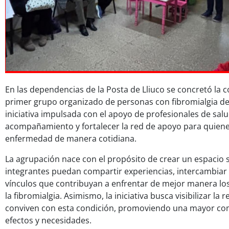
En las dependencias de la Posta de Lliuco se concretó la 
primer grupo organizado de personas con fibromialgia del
iniciativa impulsada con el apoyo de profesionales de sal
acompañamiento y fortalecer la red de apoyo para quiene
enfermedad de manera cotidiana.
La agrupación nace con el propósito de crear un espacio
integrantes puedan compartir experiencias, intercambiar
vínculos que contribuyan a enfrentar de mejor manera los
la fibromialgia. Asimismo, la iniciativa busca visibilizar la
conviven con esta condición, promoviendo una mayor co
efectos y necesidades.