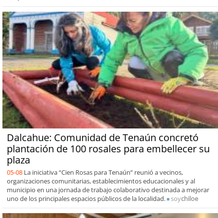
Dalcahue: Comunidad de Tenaún concretó
plantación de 100 rosales para embellecer su
plaza
05-08
La iniciativa “Cien Rosas para Tenaún” reunió a vecinos,
organizaciones comunitarias, establecimientos educacionales y al
municipio en una jornada de trabajo colaborativo destinada a mejorar
uno de los principales espacios públicos de la localidad.
soy
chiloe