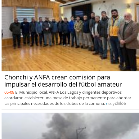
Chonchi y ANFA crean comisión para
impulsar el desarrollo del fútbol amateur
05-08
El Municipio local, ANFA Los Lagos y dirigentes deportivos
acordaron establecer una mesa de trabajo permanente para abordar
las principales necesidades de los clubes de la comuna.
soy
chiloe