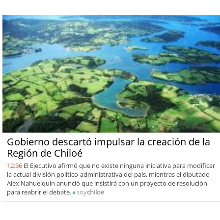
Gobierno descartó impulsar la creación de la
Región de Chiloé
12:56
El Ejecutivo afirmó que no existe ninguna iniciativa para modificar
la actual división político-administrativa del país, mientras el diputado
Alex Nahuelquín anunció que insistirá con un proyecto de resolución
para reabrir el debate.
soy
chiloe