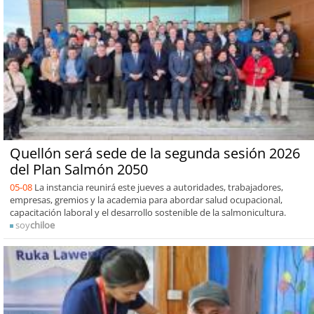
Quellón será sede de la segunda sesión 2026
del Plan Salmón 2050
05-08
La instancia reunirá este jueves a autoridades, trabajadores,
empresas, gremios y la academia para abordar salud ocupacional,
capacitación laboral y el desarrollo sostenible de la salmonicultura.
soy
chiloe