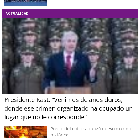
ACTUALIDAD
Presidente Kast: “Venimos de años duros,
donde ese crimen organizado ha ocupado un
lugar que no le corresponde”
Precio del cobre alcanzó nuevo máximo
histórico