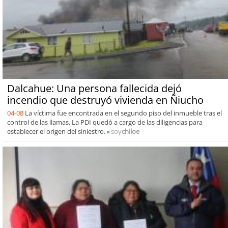
Dalcahue: Una persona fallecida dejó
incendio que destruyó vivienda en Ñiucho
04-08
La víctima fue encontrada en el segundo piso del inmueble tras el
control de las llamas. La PDI quedó a cargo de las diligencias para
establecer el origen del siniestro.
soy
chiloe