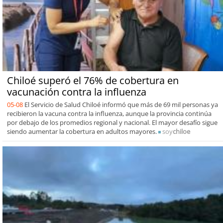
Chiloé superó el 76% de cobertura en
vacunación contra la influenza
05-08
El Servicio de Salud Chiloé informó que más de 69 mil personas ya
recibieron la vacuna contra la influenza, aunque la provincia continúa
por debajo de los promedios regional y nacional. El mayor desafío sigue
siendo aumentar la cobertura en adultos mayores.
soy
chiloe