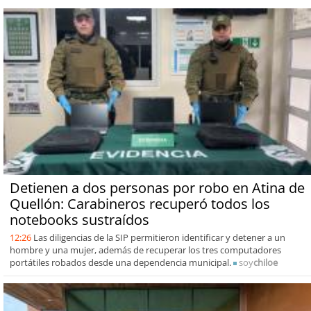
Detienen a dos personas por robo en Atina de
Quellón: Carabineros recuperó todos los
notebooks sustraídos
12:26
Las diligencias de la SIP permitieron identificar y detener a un
hombre y una mujer, además de recuperar los tres computadores
portátiles robados desde una dependencia municipal.
soy
chiloe