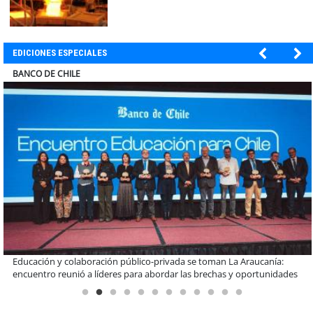
EDICIONES ESPECIALES
ELECTROLUX
Claves para comprar electrodomésticos durante el Black Sale