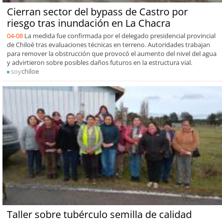
Cierran sector del bypass de Castro por
riesgo tras inundación en La Chacra
04-08
La medida fue confirmada por el delegado presidencial provincial
de Chiloé tras evaluaciones técnicas en terreno. Autoridades trabajan
para remover la obstrucción que provocó el aumento del nivel del agua
y advirtieron sobre posibles daños futuros en la estructura vial.
soy
chiloe
Taller sobre tubérculo semilla de calidad