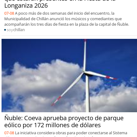
Longaniza 2026
07-08
A poco más de dos semanas del inicio del encuentro, la
Municipalidad de Chillán anunció los músicos y comediantes que
acompañarán los tres días de fiesta en la plaza de la capital de Ñuble.
soy
chillan
Ñuble: Coeva aprueba proyecto de parque
eólico por 172 millones de dólares
07-08
La iniciativa considera obras para poder conectarse al Sistema