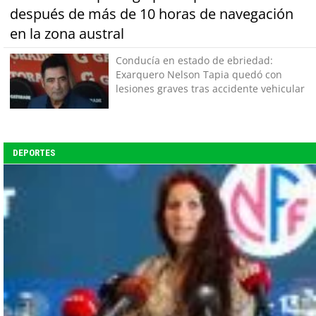
después de más de 10 horas de navegación
en la zona austral
Conducía en estado de ebriedad:
Exarquero Nelson Tapia quedó con
lesiones graves tras accidente vehicular
DEPORTES