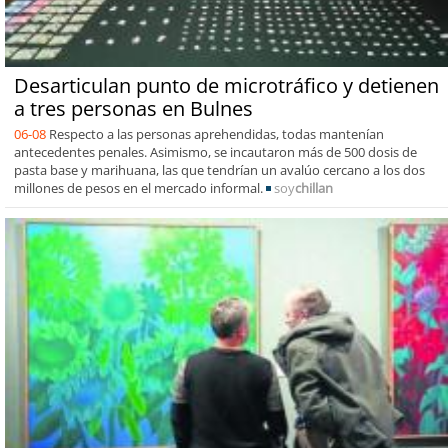
Desarticulan punto de microtráfico y detienen
a tres personas en Bulnes
06-08
Respecto a las personas aprehendidas, todas mantenían
antecedentes penales. Asimismo, se incautaron más de 500 dosis de
pasta base y marihuana, las que tendrían un avalúo cercano a los dos
millones de pesos en el mercado informal.
soy
chillan