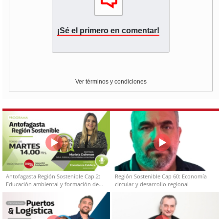
¡Sé el primero en comentar!
Ver términos y condiciones
Antofagasta Región Sostenible Cap.2:
Región Sostenible Cap 60: Economía
Educación ambiental y formación de
circular y desarrollo regional
capacidades técnicas