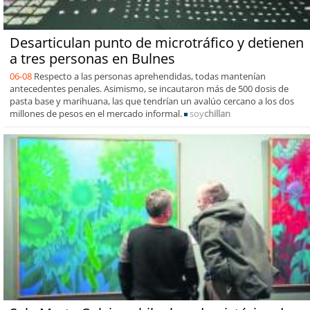
Desarticulan punto de microtráfico y detienen
a tres personas en Bulnes
06-08
Respecto a las personas aprehendidas, todas mantenían
antecedentes penales. Asimismo, se incautaron más de 500 dosis de
pasta base y marihuana, las que tendrían un avalúo cercano a los dos
millones de pesos en el mercado informal.
soy
chillan