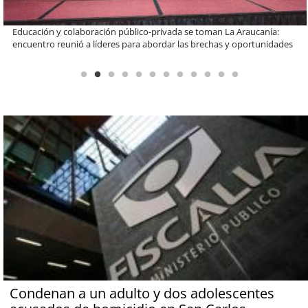
Claves para comprar electrodomésticos durante el Black Sale
Condenan a un adulto y dos adolescentes