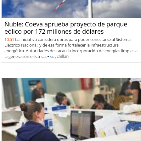
Ñuble: Coeva aprueba proyecto de parque
eólico por 172 millones de dólares
10:51
La iniciativa considera obras para poder conectarse al Sistema
Eléctrico Nacional, y de esa forma fortalecer la infraestructura
energética. Autoridades destacan la incorporación de energías limpias a
la generación eléctrica.
soy
chillan