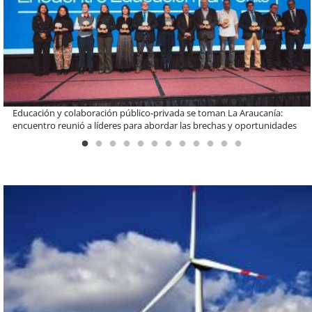
Claves para comprar electrodomésticos durante el Black Sale