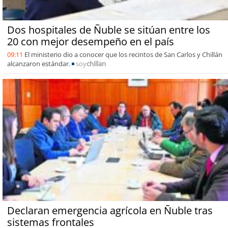
Dos hospitales de Ñuble se sitúan entre los
20 con mejor desempeño en el país
09:11
El ministerio dio a conocer que los recintos de San Carlos y Chillán
alcanzaron estándar.
soy
chillan
Declaran emergencia agrícola en Ñuble tras
sistemas frontales