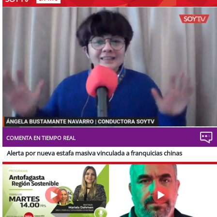
Stream
Unmute
Type
COMENTA EN TIEMPO REAL
Alerta por nueva estafa masiva vinculada a franquicias chinas