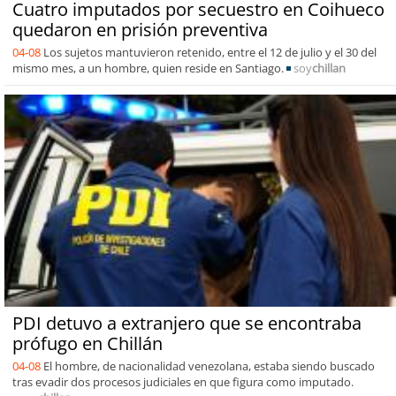
Cuatro imputados por secuestro en Coihueco
quedaron en prisión preventiva
04-08
Los sujetos mantuvieron retenido, entre el 12 de julio y el 30 del
mismo mes, a un hombre, quien reside en Santiago.
soy
chillan
PDI detuvo a extranjero que se encontraba
prófugo en Chillán
04-08
El hombre, de nacionalidad venezolana, estaba siendo buscado
tras evadir dos procesos judiciales en que figura como imputado.