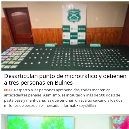
Desarticulan punto de microtráfico y detienen
a tres personas en Bulnes
06-08
Respecto a las personas aprehendidas, todas mantenían
antecedentes penales. Asimismo, se incautaron más de 500 dosis de
pasta base y marihuana, las que tendrían un avalúo cercano a los dos
millones de pesos en el mercado informal.
soy
chillan