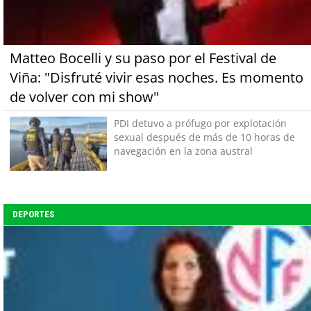
Matteo Bocelli y su paso por el Festival de
Viña: "Disfruté vivir esas noches. Es momento
de volver con mi show"
PDI detuvo a prófugo por explotación
sexual después de más de 10 horas de
navegación en la zona austral
DEPORTES