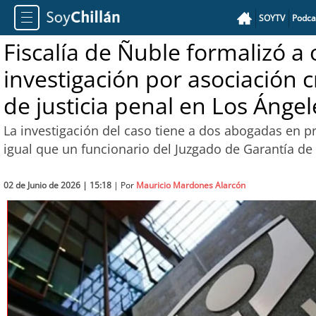
SOYTV
Podca
Fiscalía de Ñuble formalizó a
investigación por asociación 
de justicia penal en Los Ángel
La investigación del caso tiene a dos abogadas en pr
igual que un funcionario del Juzgado de Garantía de
02 de Junio de 2026 | 15:18
| Por
Mauricio Mardones Alarcón