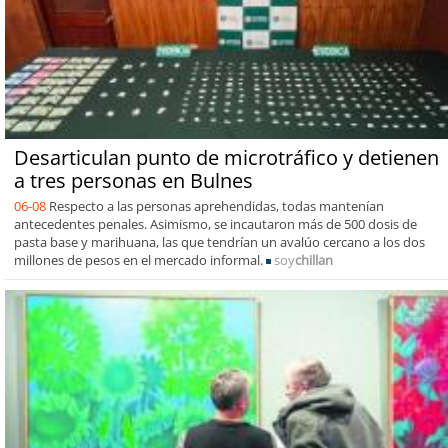
Desarticulan punto de microtráfico y detienen
a tres personas en Bulnes
06-08
Respecto a las personas aprehendidas, todas mantenían
antecedentes penales. Asimismo, se incautaron más de 500 dosis de
pasta base y marihuana, las que tendrían un avalúo cercano a los dos
millones de pesos en el mercado informal.
soy
chillan