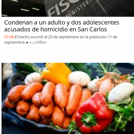
Condenan a un adulto y dos adolescentes
acusados de homicidio en San Carlos
07-08
El hecho ocurrió el 25 de septiembre en la población 11 de
septiembre.
soy
chillan