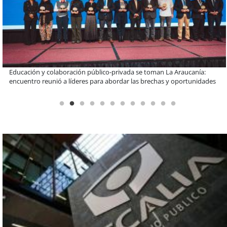
Claves para comprar electrodomésticos durante el Black Sale