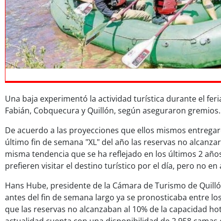
Una baja experimentó la actividad turística durante el fer
Fabián, Cobquecura y Quillón, según aseguraron gremios.
De acuerdo a las proyecciones que ellos mismos entregaro
último fin de semana "XL" del año las reservas no alcanzar
misma tendencia que se ha reflejado en los últimos 2 año
prefieren visitar el destino turístico por el día, pero no en 
Hans Hube, presidente de la Cámara de Turismo de Quilló
antes del fin de semana largo ya se pronosticaba entre lo
que las reservas no alcanzaban al 10% de la capacidad hot