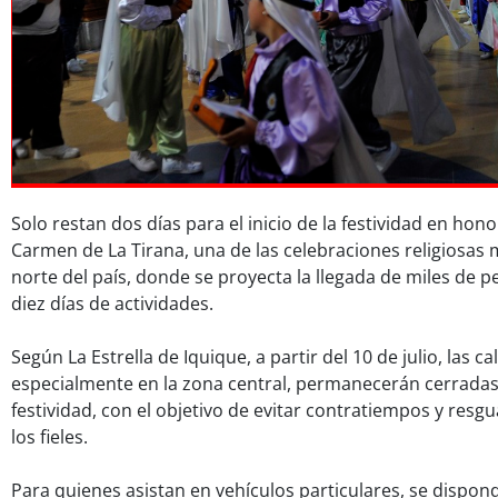
Solo restan dos días para el inicio de la festividad en hono
Carmen de La Tirana, una de las celebraciones religiosas
norte del país, donde se proyecta la llegada de miles de p
diez días de actividades.
Según La Estrella de Iquique, a partir del 10 de julio, las ca
especialmente en la zona central, permanecerán cerradas 
festividad, con el objetivo de evitar contratiempos y resg
los fieles.
Para quienes asistan en vehículos particulares, se dispo