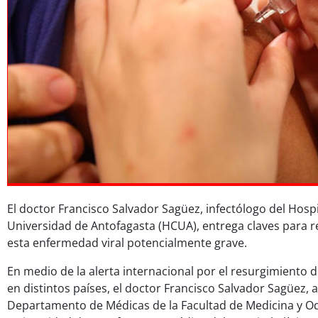
El doctor Francisco Salvador Sagüez, infectólogo del Hospit
Universidad de Antofagasta (HCUA), entrega claves para r
esta enfermedad viral potencialmente grave.
En medio de la alerta internacional por el resurgimiento
en distintos países, el doctor Francisco Salvador Sagüez,
Departamento de Médicas de la Facultad de Medicina y Od