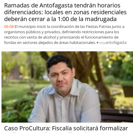
Ramadas de Antofagasta tendrán horarios
diferenciados: locales en zonas residenciales
deberán cerrar a la 1:00 de la madrugada
06-08
El municipio inició la coordinación de las Fiestas Patrias junto a
organismos públicos y privados, definiendo restricciones para los
recintos con venta de alcohol y priorizando el funcionamiento de
fondas en sectores alejados de áreas habitacionales.
soy
antofagasta
Caso ProCultura: Fiscalía solicitará formalizar