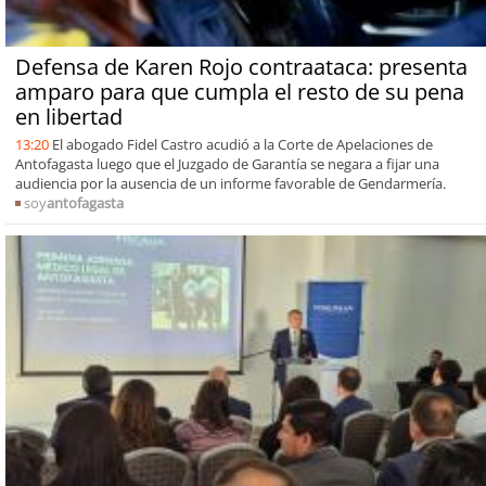
Defensa de Karen Rojo contraataca: presenta
amparo para que cumpla el resto de su pena
en libertad
13:20
El abogado Fidel Castro acudió a la Corte de Apelaciones de
Antofagasta luego que el Juzgado de Garantía se negara a fijar una
audiencia por la ausencia de un informe favorable de Gendarmería.
soy
antofagasta