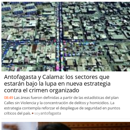
Antofagasta y Calama: los sectores que
estarán bajo la lupa en nueva estrategia
contra el crimen organizado
08:49
Las áreas fueron definidas a partir de las estadísticas del plan
Calles sin Violencia y la concentración de delitos y homicidios. La
estrategia contempla reforzar el despliegue de seguridad en puntos
críticos del país.
soy
antofagasta