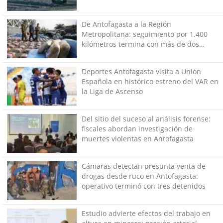
De Antofagasta a la Región
Metropolitana: seguimiento por 1.400
kilómetros termina con más de dos
toneladas de droga incautadas
Deportes Antofagasta visita a Unión
Española en histórico estreno del VAR en
la Liga de Ascenso
Del sitio del suceso al análisis forense:
fiscales abordan investigación de
muertes violentas en Antofagasta
Cámaras detectan presunta venta de
drogas desde ruco en Antofagasta:
operativo terminó con tres detenidos
Estudio advierte efectos del trabajo en