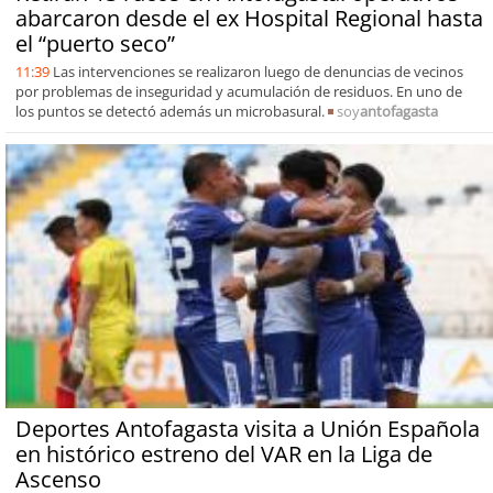
abarcaron desde el ex Hospital Regional hasta
el “puerto seco”
11:39
Las intervenciones se realizaron luego de denuncias de vecinos
por problemas de inseguridad y acumulación de residuos. En uno de
los puntos se detectó además un microbasural.
soy
antofagasta
Deportes Antofagasta visita a Unión Española
en histórico estreno del VAR en la Liga de
Ascenso