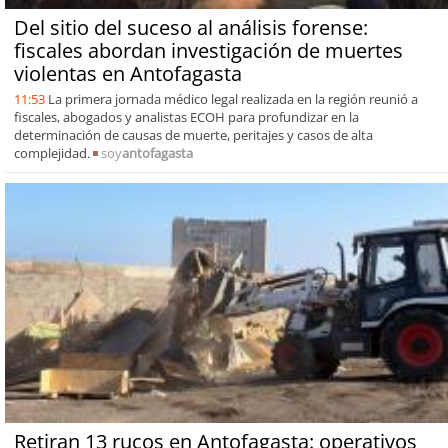
Del sitio del suceso al análisis forense:
fiscales abordan investigación de muertes
violentas en Antofagasta
11:53
La primera jornada médico legal realizada en la región reunió a
fiscales, abogados y analistas ECOH para profundizar en la
determinación de causas de muerte, peritajes y casos de alta
complejidad.
soy
antofagasta
Retiran 13 rucos en Antofagasta: operativos