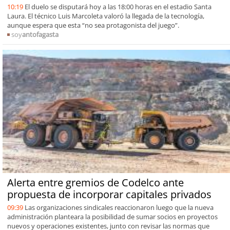
10:19
El duelo se disputará hoy a las 18:00 horas en el estadio Santa
Laura. El técnico Luis Marcoleta valoró la llegada de la tecnología,
aunque espera que esta “no sea protagonista del juego”.
soy
antofagasta
Alerta entre gremios de Codelco ante
propuesta de incorporar capitales privados
09:39
Las organizaciones sindicales reaccionaron luego que la nueva
administración planteara la posibilidad de sumar socios en proyectos
nuevos y operaciones existentes, junto con revisar las normas que