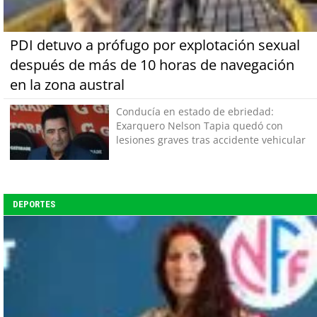
PDI detuvo a prófugo por explotación sexual
después de más de 10 horas de navegación
en la zona austral
Conducía en estado de ebriedad:
Exarquero Nelson Tapia quedó con
lesiones graves tras accidente vehicular
DEPORTES