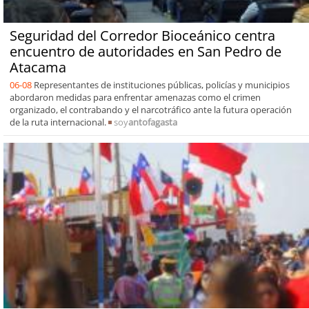
Seguridad del Corredor Bioceánico centra
encuentro de autoridades en San Pedro de
Atacama
06-08
Representantes de instituciones públicas, policías y municipios
abordaron medidas para enfrentar amenazas como el crimen
organizado, el contrabando y el narcotráfico ante la futura operación
de la ruta internacional.
soy
antofagasta